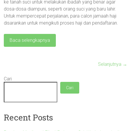
ke tanah suci untuk melakukan ibadah yang benar agar
dosa-dosa diampuni, seperti orang suci yang baru lahir.
Untuk mempercepat perjalanan, para calon jamaah haji
disarankan untuk mengikuti proses haji dan pendaftaran.
Baca selengkapnya
Selanjutnya →
Cari
Cari
Recent Posts