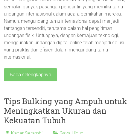
semakin banyak pasangan pengantin yang memiliki tamu
undangan internasional dalam acara pernikahan mereka.
Namun, mengundang tamu internasional dapat menjadi
tantangan tersendiri, terutama dalam hal pengiriman
undangan fisik. Untungnya, dengan kemajuan teknologi,
menggunakan undangan digital online telah menjadi solusi
yang praktis dan efisien dalam mengundang tamu
internasional.
Baca selengkapnya
Tips Bulking yang Ampuh untuk
Meningkatkan Ukuran dan
Kekuatan Tubuh
Kabar Serambi
Gaya Hidup