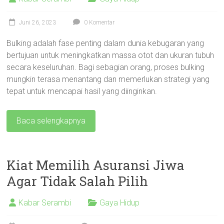
Juni 26, 2023
0 Komentar
Bulking adalah fase penting dalam dunia kebugaran yang
bertujuan untuk meningkatkan massa otot dan ukuran tubuh
secara keseluruhan. Bagi sebagian orang, proses bulking
mungkin terasa menantang dan memerlukan strategi yang
tepat untuk mencapai hasil yang diinginkan.
Baca selengkapnya
Kiat Memilih Asuransi Jiwa
Agar Tidak Salah Pilih
Kabar Serambi
Gaya Hidup