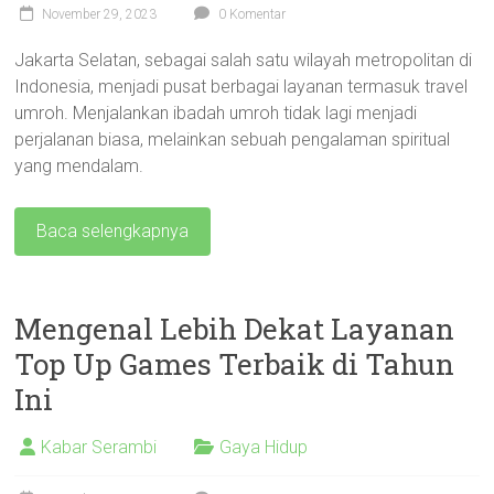
November 29, 2023
0 Komentar
Jakarta Selatan, sebagai salah satu wilayah metropolitan di
Indonesia, menjadi pusat berbagai layanan termasuk travel
umroh. Menjalankan ibadah umroh tidak lagi menjadi
perjalanan biasa, melainkan sebuah pengalaman spiritual
yang mendalam.
Baca selengkapnya
Mengenal Lebih Dekat Layanan
Top Up Games Terbaik di Tahun
Ini
Kabar Serambi
Gaya Hidup