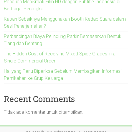
Panduan Menikmati Film HD dengan Subtitle Indonesia di
Berbagai Perangkat
Kapan Sebaiknya Menggunakan Booth Kedap Suara dalam
Sesi Penerjemahan?
Perbandingan Biaya Pelindung Parkir Berdasarkan Bentuk
Tiang dan Bentang
The Hidden Cost of Receiving Mixed Spice Grades in a
Single Commercial Order
Hal yang Perlu Diperiksa Sebelum Membagikan Informasi
Pernikahan ke Grup Keluarga
Recent Comments
Tidak ada komentar untuk ditampilkan.