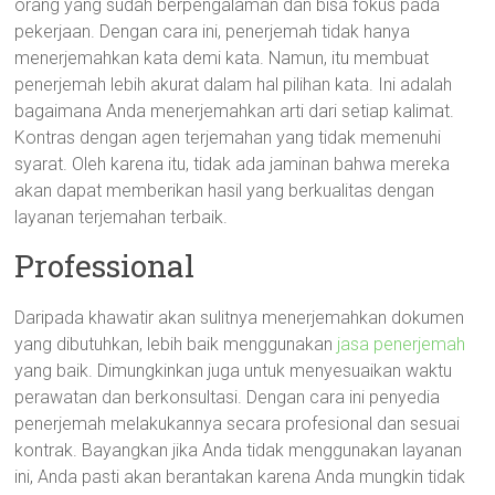
orang yang sudah berpengalaman dan bisa fokus pada
pekerjaan. Dengan cara ini, penerjemah tidak hanya
menerjemahkan kata demi kata. Namun, itu membuat
penerjemah lebih akurat dalam hal pilihan kata. Ini adalah
bagaimana Anda menerjemahkan arti dari setiap kalimat.
Kontras dengan agen terjemahan yang tidak memenuhi
syarat. Oleh karena itu, tidak ada jaminan bahwa mereka
akan dapat memberikan hasil yang berkualitas dengan
layanan terjemahan terbaik.
Professional
Daripada khawatir akan sulitnya menerjemahkan dokumen
yang dibutuhkan, lebih baik menggunakan
jasa penerjemah
yang baik. Dimungkinkan juga untuk menyesuaikan waktu
perawatan dan berkonsultasi. Dengan cara ini penyedia
penerjemah melakukannya secara profesional dan sesuai
kontrak. Bayangkan jika Anda tidak menggunakan layanan
ini, Anda pasti akan berantakan karena Anda mungkin tidak