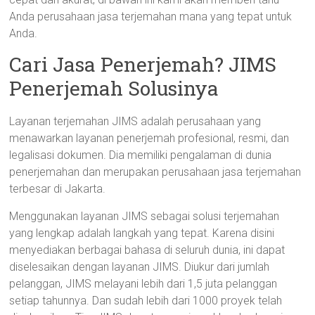
Anda perusahaan jasa terjemahan mana yang tepat untuk
Anda.
Cari Jasa Penerjemah? JIMS
Penerjemah Solusinya
Layanan terjemahan JIMS adalah perusahaan yang
menawarkan layanan penerjemah profesional, resmi, dan
legalisasi dokumen. Dia memiliki pengalaman di dunia
penerjemahan dan merupakan perusahaan jasa terjemahan
terbesar di Jakarta.
Menggunakan layanan JIMS sebagai solusi terjemahan
yang lengkap adalah langkah yang tepat. Karena disini
menyediakan berbagai bahasa di seluruh dunia, ini dapat
diselesaikan dengan layanan JIMS. Diukur dari jumlah
pelanggan, JIMS melayani lebih dari 1,5 juta pelanggan
setiap tahunnya. Dan sudah lebih dari 1000 proyek telah