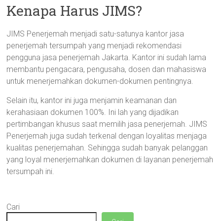
Kenapa Harus JIMS?
JIMS Penerjemah menjadi satu-satunya kantor jasa
penerjemah tersumpah yang menjadi rekomendasi
pengguna jasa penerjemah Jakarta. Kantor ini sudah lama
membantu pengacara, pengusaha, dosen dan mahasiswa
untuk menerjemahkan dokumen-dokumen pentingnya.
Selain itu, kantor ini juga menjamin keamanan dan
kerahasiaan dokumen 100%. Ini lah yang dijadikan
pertimbangan khusus saat memilih jasa penerjemah. JIMS
Penerjemah juga sudah terkenal dengan loyalitas menjaga
kualitas penerjemahan. Sehingga sudah banyak pelanggan
yang loyal menerjemahkan dokumen di layanan penerjemah
tersumpah ini.
Cari