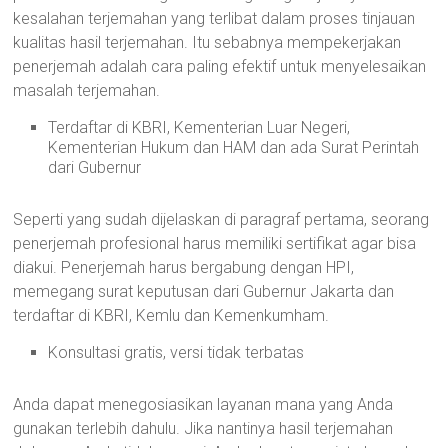
kesalahan terjemahan yang terlibat dalam proses tinjauan
kualitas hasil terjemahan. Itu sebabnya mempekerjakan
penerjemah adalah cara paling efektif untuk menyelesaikan
masalah terjemahan.
Terdaftar di KBRI, Kementerian Luar Negeri,
Kementerian Hukum dan HAM dan ada Surat Perintah
dari Gubernur
Seperti yang sudah dijelaskan di paragraf pertama, seorang
penerjemah profesional harus memiliki sertifikat agar bisa
diakui. Penerjemah harus bergabung dengan HPI,
memegang surat keputusan dari Gubernur Jakarta dan
terdaftar di KBRI, Kemlu dan Kemenkumham.
Konsultasi gratis, versi tidak terbatas
Anda dapat menegosiasikan layanan mana yang Anda
gunakan terlebih dahulu. Jika nantinya hasil terjemahan