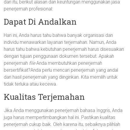
dari itu, berikut alasan dan keuntungan menggunakan jasa
penerjemah profesional:
Dapat Di Andalkan
Hari ini, Anda harus tahu bahwa banyak organisasi dan
individu menawarkan layanan terjemahan. Namun, Anda
harus tahu bahwa kebutuhan penerjemah harus disesuaikan
dengan tujuan penggunaan dokumen tersebut. Apakah
penerjemah
file
Anda membutuhkan penerjemah
bersertifikat?Anda perlu mencari penerjemah yang andal
dari hasil penerjemah yang diinginkan. Kita memilih untuk
tidak terluka atau kecewa.
Kualitas Terjemahan
Jika Anda menggunakan penerjemah bahasa Inggris, Anda
juga harus mempertimbangkan hal ini. Pastikan kualitas
penerjemah cukup baik. Oleh karena itu, sebaiknya pilihlah