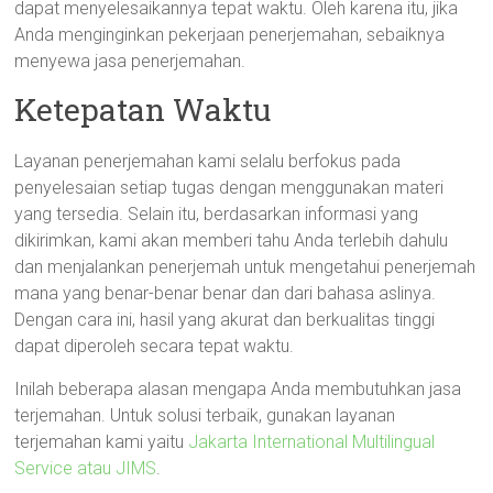
dapat menyelesaikannya tepat waktu. Oleh karena itu, jika
Anda menginginkan pekerjaan penerjemahan, sebaiknya
menyewa jasa penerjemahan.
Ketepatan Waktu
Layanan penerjemahan kami selalu berfokus pada
penyelesaian setiap tugas dengan menggunakan materi
yang tersedia. Selain itu, berdasarkan informasi yang
dikirimkan, kami akan memberi tahu Anda terlebih dahulu
dan menjalankan penerjemah untuk mengetahui penerjemah
mana yang benar-benar benar dan dari bahasa aslinya.
Dengan cara ini, hasil yang akurat dan berkualitas tinggi
dapat diperoleh secara tepat waktu.
Inilah beberapa alasan mengapa Anda membutuhkan jasa
terjemahan. Untuk solusi terbaik, gunakan layanan
terjemahan kami yaitu
Jakarta International Multilingual
Service atau JIMS
.