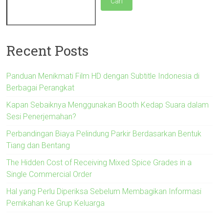
Cari
Recent Posts
Panduan Menikmati Film HD dengan Subtitle Indonesia di
Berbagai Perangkat
Kapan Sebaiknya Menggunakan Booth Kedap Suara dalam
Sesi Penerjemahan?
Perbandingan Biaya Pelindung Parkir Berdasarkan Bentuk
Tiang dan Bentang
The Hidden Cost of Receiving Mixed Spice Grades in a
Single Commercial Order
Hal yang Perlu Diperiksa Sebelum Membagikan Informasi
Pernikahan ke Grup Keluarga