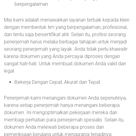
berpengalaman
Misi kami adalah menawarkan layanan terbaik kepada klien
dengan membentuk tim yang berpengalaman, profesional,
dan tentu saja bersertifikat ahli. Selain itu, profesi seorang
penerjemah harus melalui berbagai tahapan untuk menjadi
seorang penerjemah yang layak. Anda tidak perlu khawatir
karena dokumen yang Anda percayai diproses dengan
sangat hati-hati. Untuk membuat dokumen Anda valid dan
legal.
Bekerja Dengan Cepat, Akurat dan Tepat.
Penerjemah kami menangani dokumen Anda sepenuhnya,
karena setiap penerjemah hanya menangani beberapa
dokumen. Ini mengoptimalkan pekerjaan mereka dan
membagi perhatian para penerjemah spesialis. Selain itu,
dokumen Anda melewati beberapa proses dan
pemeriksaan berulang untuk mengurangi terjadinya