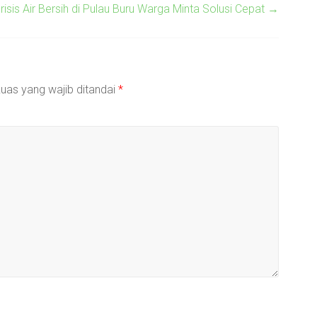
risis Air Bersih di Pulau Buru Warga Minta Solusi Cepat
→
uas yang wajib ditandai
*