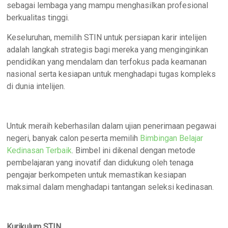
sebagai lembaga yang mampu menghasilkan profesional
berkualitas tinggi.
Keseluruhan, memilih STIN untuk persiapan karir intelijen
adalah langkah strategis bagi mereka yang menginginkan
pendidikan yang mendalam dan terfokus pada keamanan
nasional serta kesiapan untuk menghadapi tugas kompleks
di dunia intelijen.
Untuk meraih keberhasilan dalam ujian penerimaan pegawai
negeri, banyak calon peserta memilih
Bimbingan Belajar
Kedinasan Terbaik
. Bimbel ini dikenal dengan metode
pembelajaran yang inovatif dan didukung oleh tenaga
pengajar berkompeten untuk memastikan kesiapan
maksimal dalam menghadapi tantangan seleksi kedinasan.
Kurikulum STIN