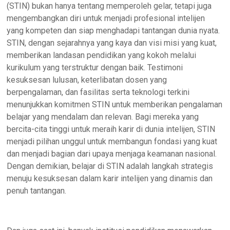
(STIN) bukan hanya tentang memperoleh gelar, tetapi juga
mengembangkan diri untuk menjadi profesional intelijen
yang kompeten dan siap menghadapi tantangan dunia nyata.
STIN, dengan sejarahnya yang kaya dan visi misi yang kuat,
memberikan landasan pendidikan yang kokoh melalui
kurikulum yang terstruktur dengan baik. Testimoni
kesuksesan lulusan, keterlibatan dosen yang
berpengalaman, dan fasilitas serta teknologi terkini
menunjukkan komitmen STIN untuk memberikan pengalaman
belajar yang mendalam dan relevan. Bagi mereka yang
bercita-cita tinggi untuk meraih karir di dunia intelijen, STIN
menjadi pilihan unggul untuk membangun fondasi yang kuat
dan menjadi bagian dari upaya menjaga keamanan nasional.
Dengan demikian, belajar di STIN adalah langkah strategis
menuju kesuksesan dalam karir intelijen yang dinamis dan
penuh tantangan.