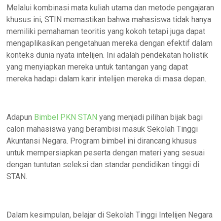
Melalui kombinasi mata kuliah utama dan metode pengajaran
khusus ini, STIN memastikan bahwa mahasiswa tidak hanya
memiliki pemahaman teoritis yang kokoh tetapi juga dapat
mengaplikasikan pengetahuan mereka dengan efektif dalam
konteks dunia nyata intelijen. Ini adalah pendekatan holistik
yang menyiapkan mereka untuk tantangan yang dapat
mereka hadapi dalam karir intelijen mereka di masa depan.
Adapun
Bimbel PKN STAN
yang menjadi pilihan bijak bagi
calon mahasiswa yang berambisi masuk Sekolah Tinggi
Akuntansi Negara. Program bimbel ini dirancang khusus
untuk mempersiapkan peserta dengan materi yang sesuai
dengan tuntutan seleksi dan standar pendidikan tinggi di
STAN.
Dalam kesimpulan, belajar di Sekolah Tinggi Intelijen Negara