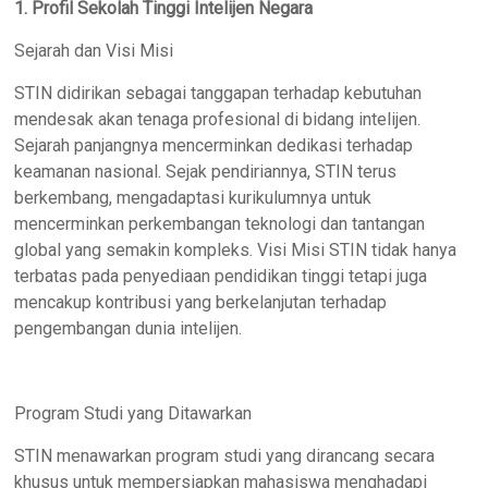
1. Profil Sekolah Tinggi Intelijen Negara
Sejarah dan Visi Misi
STIN didirikan sebagai tanggapan terhadap kebutuhan
mendesak akan tenaga profesional di bidang intelijen.
Sejarah panjangnya mencerminkan dedikasi terhadap
keamanan nasional. Sejak pendiriannya, STIN terus
berkembang, mengadaptasi kurikulumnya untuk
mencerminkan perkembangan teknologi dan tantangan
global yang semakin kompleks. Visi Misi STIN tidak hanya
terbatas pada penyediaan pendidikan tinggi tetapi juga
mencakup kontribusi yang berkelanjutan terhadap
pengembangan dunia intelijen.
Program Studi yang Ditawarkan
STIN menawarkan program studi yang dirancang secara
khusus untuk mempersiapkan mahasiswa menghadapi