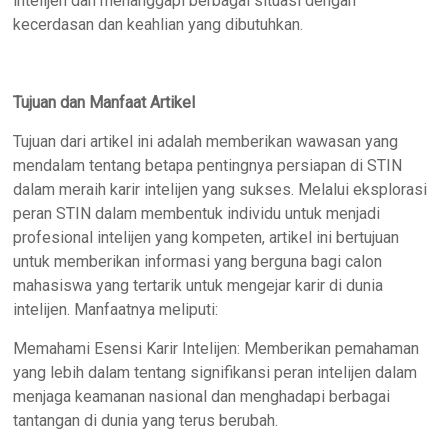
intelijen dan menanggapi berbagai situasi dengan
kecerdasan dan keahlian yang dibutuhkan.
Tujuan dan Manfaat Artikel
Tujuan dari artikel ini adalah memberikan wawasan yang
mendalam tentang betapa pentingnya persiapan di STIN
dalam meraih karir intelijen yang sukses. Melalui eksplorasi
peran STIN dalam membentuk individu untuk menjadi
profesional intelijen yang kompeten, artikel ini bertujuan
untuk memberikan informasi yang berguna bagi calon
mahasiswa yang tertarik untuk mengejar karir di dunia
intelijen. Manfaatnya meliputi:
Memahami Esensi Karir Intelijen: Memberikan pemahaman
yang lebih dalam tentang signifikansi peran intelijen dalam
menjaga keamanan nasional dan menghadapi berbagai
tantangan di dunia yang terus berubah.