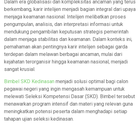
Dalam era globalisasi dan kompleksitas ancaman yang terus
berkembang, karir intelijen menjadi bagian integral dari upaya
menjaga keamanan nasional. Intelijen melibatkan proses
pengumpulan, analisis, dan interpretasi informasi untuk
mendukung pengambilan keputusan strategis pemerintah
dalam menjaga stabilitas dan keamanan. Dalam konteks ini,
pemahaman akan pentingnya karir intelijen sebagai garda
terdepan dalam melawan berbagai ancaman, mulai dari
kejahatan terorganisir hingga keamanan nasional, menjadi
sangat krusial.
Bimbel SKD Kedinasan
menjadi solusi optimal bagi calon
pegawai negeri yang ingin mengasah kemampuan untuk
melewati Seleksi Kompetensi Dasar (SKD). Bimbel tersebut
menawarkan program intensif dan materi yang relevan guna
meningkatkan potensi peserta dalam menghadapi setiap
tahapan ujian seleksi kedinasan.