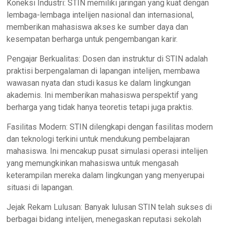
Koneksi Industri: STIN memiliki jaringan yang kuat dengan
lembaga-lembaga intelijen nasional dan internasional,
memberikan mahasiswa akses ke sumber daya dan
kesempatan berharga untuk pengembangan karir.
Pengajar Berkualitas: Dosen dan instruktur di STIN adalah
praktisi berpengalaman di lapangan intelijen, membawa
wawasan nyata dan studi kasus ke dalam lingkungan
akademis. Ini memberikan mahasiswa perspektif yang
berharga yang tidak hanya teoretis tetapi juga praktis.
Fasilitas Modern: STIN dilengkapi dengan fasilitas modern
dan teknologi terkini untuk mendukung pembelajaran
mahasiswa. Ini mencakup pusat simulasi operasi intelijen
yang memungkinkan mahasiswa untuk mengasah
keterampilan mereka dalam lingkungan yang menyerupai
situasi di lapangan.
Jejak Rekam Lulusan: Banyak lulusan STIN telah sukses di
berbagai bidang intelijen, menegaskan reputasi sekolah