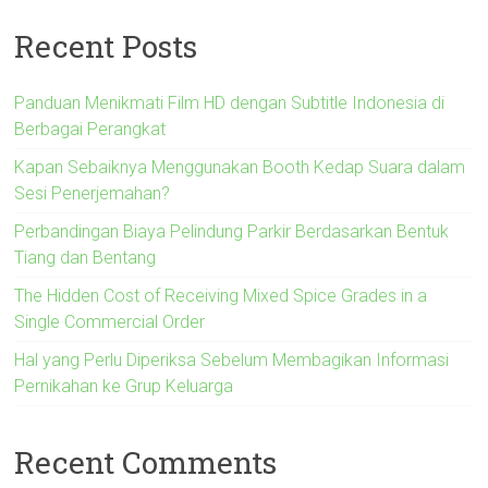
Recent Posts
Panduan Menikmati Film HD dengan Subtitle Indonesia di
Berbagai Perangkat
Kapan Sebaiknya Menggunakan Booth Kedap Suara dalam
Sesi Penerjemahan?
Perbandingan Biaya Pelindung Parkir Berdasarkan Bentuk
Tiang dan Bentang
The Hidden Cost of Receiving Mixed Spice Grades in a
Single Commercial Order
Hal yang Perlu Diperiksa Sebelum Membagikan Informasi
Pernikahan ke Grup Keluarga
Recent Comments