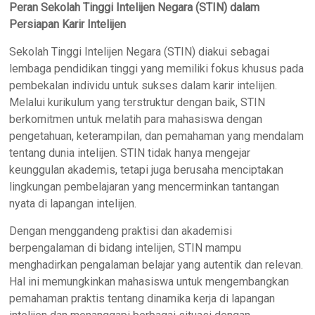
Peran Sekolah Tinggi Intelijen Negara (STIN) dalam
Persiapan Karir Intelijen
Sekolah Tinggi Intelijen Negara (STIN) diakui sebagai
lembaga pendidikan tinggi yang memiliki fokus khusus pada
pembekalan individu untuk sukses dalam karir intelijen.
Melalui kurikulum yang terstruktur dengan baik, STIN
berkomitmen untuk melatih para mahasiswa dengan
pengetahuan, keterampilan, dan pemahaman yang mendalam
tentang dunia intelijen. STIN tidak hanya mengejar
keunggulan akademis, tetapi juga berusaha menciptakan
lingkungan pembelajaran yang mencerminkan tantangan
nyata di lapangan intelijen.
Dengan menggandeng praktisi dan akademisi
berpengalaman di bidang intelijen, STIN mampu
menghadirkan pengalaman belajar yang autentik dan relevan.
Hal ini memungkinkan mahasiswa untuk mengembangkan
pemahaman praktis tentang dinamika kerja di lapangan