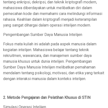
tentang enkripsi, dekripsi, dan teknik kriptografi modern,
mahasiswa diberdayakan untuk melibatkan diri dalam
pemecahan kode dan memahami cara melindungi informasi
rahasia. Keahlian dalam kriptografi menjadi keterampilan
yang sangat dihargai dalam operasi intelijen modern.
Pengembangan Sumber Daya Manusia Intelijen
Fokus mata kuliah ini adalah pada aspek manusia dalam
kegiatan intelijen. Mahasiswa belajar tentang teknik
rekruitmen, wawancara, dan manajemen sumber daya
manusia khusus untuk dunia intelijen. Pengembangan
Sumber Daya Manusia Intelijen melibatkan pemahaman
mendalam tentang psikologi, motivasi, dan etika yang terkait
dengan interaksi manusia dalam konteks intelijen.
2. Metode Pengajaran dan Pelatihan Khusus di STIN
Simulasi Operasi Intelijen