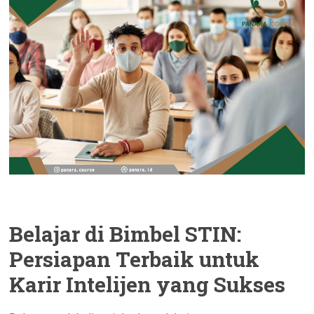
Belajar di Bimbel STIN:
Persiapan Terbaik untuk
Karir Intelijen yang Sukses