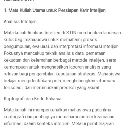
1. Mata Kuliah Utama untuk Persiapan Karir Intelijen
Analisis Intelijen
Mata kuliah Analisis Intelijen di STIN memberikan landasan
kritis bagi mahasiswa untuk memahami proses
pengumpulan, evaluasi, dan interpretasi informasi intelijen.
Fokusnya mencakup teknik analisis data, pemetaan
kekuatan dan kelemahan berbagai metode intelijen, serta
kemampuan untuk menghasilkan laporan analisis yang
relevan bagi pengambilan keputusan strategis. Mahasiswa
belajar mengidentifikasi pola, menghubungkan informasi
terisolasi, dan merumuskan prediksi yang akurat.
Kriptografi dan Kode Rahasia
Mata kuliah ini memperkenalkan mahasiswa pada ilmu
kriptografi dan pentingnya memahami sistem keamanan
informasi dalam konteks intelijen. Melalui pembelajaran