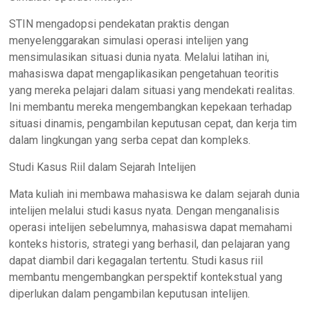
STIN mengadopsi pendekatan praktis dengan
menyelenggarakan simulasi operasi intelijen yang
mensimulasikan situasi dunia nyata. Melalui latihan ini,
mahasiswa dapat mengaplikasikan pengetahuan teoritis
yang mereka pelajari dalam situasi yang mendekati realitas.
Ini membantu mereka mengembangkan kepekaan terhadap
situasi dinamis, pengambilan keputusan cepat, dan kerja tim
dalam lingkungan yang serba cepat dan kompleks.
Studi Kasus Riil dalam Sejarah Intelijen
Mata kuliah ini membawa mahasiswa ke dalam sejarah dunia
intelijen melalui studi kasus nyata. Dengan menganalisis
operasi intelijen sebelumnya, mahasiswa dapat memahami
konteks historis, strategi yang berhasil, dan pelajaran yang
dapat diambil dari kegagalan tertentu. Studi kasus riil
membantu mengembangkan perspektif kontekstual yang
diperlukan dalam pengambilan keputusan intelijen.