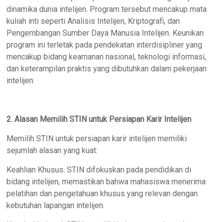
dinamika dunia intelijen. Program tersebut mencakup mata
kuliah inti seperti Analisis Intelijen, Kriptografi, dan
Pengembangan Sumber Daya Manusia Intelijen. Keunikan
program ini terletak pada pendekatan interdisipliner yang
mencakup bidang keamanan nasional, teknologi informasi,
dan keterampilan praktis yang dibutuhkan dalam pekerjaan
intelijen.
2. Alasan Memilih STIN untuk Persiapan Karir Intelijen
Memilih STIN untuk persiapan karir intelijen memiliki
sejumlah alasan yang kuat:
Keahlian Khusus: STIN difokuskan pada pendidikan di
bidang intelijen, memastikan bahwa mahasiswa menerima
pelatihan dan pengetahuan khusus yang relevan dengan
kebutuhan lapangan intelijen.