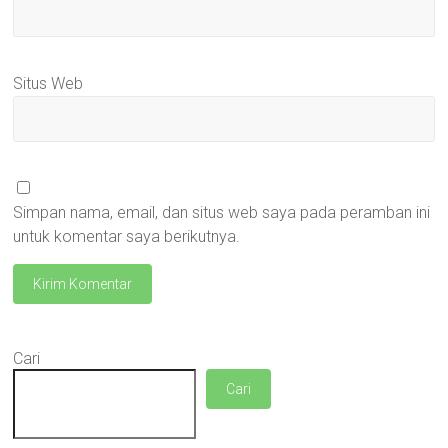
Situs Web
Simpan nama, email, dan situs web saya pada peramban ini
untuk komentar saya berikutnya.
Cari
Cari