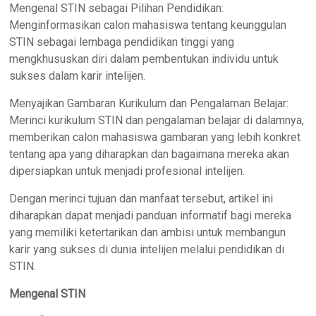
Mengenal STIN sebagai Pilihan Pendidikan:
Menginformasikan calon mahasiswa tentang keunggulan
STIN sebagai lembaga pendidikan tinggi yang
mengkhususkan diri dalam pembentukan individu untuk
sukses dalam karir intelijen.
Menyajikan Gambaran Kurikulum dan Pengalaman Belajar:
Merinci kurikulum STIN dan pengalaman belajar di dalamnya,
memberikan calon mahasiswa gambaran yang lebih konkret
tentang apa yang diharapkan dan bagaimana mereka akan
dipersiapkan untuk menjadi profesional intelijen.
Dengan merinci tujuan dan manfaat tersebut, artikel ini
diharapkan dapat menjadi panduan informatif bagi mereka
yang memiliki ketertarikan dan ambisi untuk membangun
karir yang sukses di dunia intelijen melalui pendidikan di
STIN.
Mengenal STIN