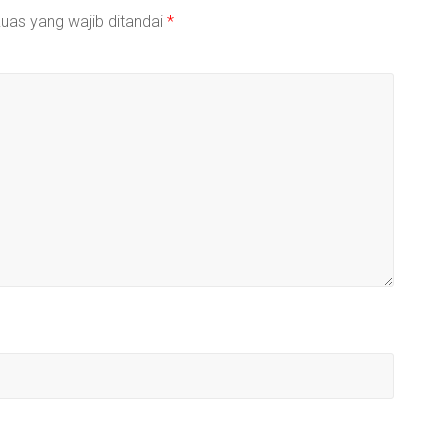
uas yang wajib ditandai
*