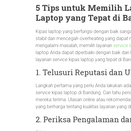
5 Tips untuk Memilih L
Laptop yang Tepat di 
Kipas laptop yang berfungsi dengan baik sang
stabil dan mencegah overheating yang dapat m
mengalami masalah, memilih layanan
service 
laptop Anda dapat diperbaiki dengan baik dan b
layanan service kipas laptop yang tepat di Ba
1. Telusuri Reputasi dan 
Langkah pertama yang perlu Anda lakukan adal
service kipas laptop di Bandung. Cari tahu p
mereka terima. Ulasan online atau rekomenda
yang berharga tentang kualitas layanan yang d
2. Periksa Pengalaman da