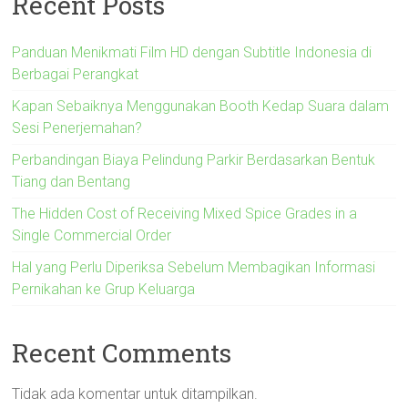
Recent Posts
Panduan Menikmati Film HD dengan Subtitle Indonesia di
Berbagai Perangkat
Kapan Sebaiknya Menggunakan Booth Kedap Suara dalam
Sesi Penerjemahan?
Perbandingan Biaya Pelindung Parkir Berdasarkan Bentuk
Tiang dan Bentang
The Hidden Cost of Receiving Mixed Spice Grades in a
Single Commercial Order
Hal yang Perlu Diperiksa Sebelum Membagikan Informasi
Pernikahan ke Grup Keluarga
Recent Comments
Tidak ada komentar untuk ditampilkan.