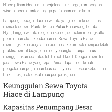
Hiace pilihan ideal untuk perjalanan keluarga, rombongan
wisata, acara kantor, hingga perjalanan antar kota.
Lampung sebagai daerah wisata yang memiliki destinasi
menarik seperti Pantai Mutun, Pulau Pahawang, Lembah
Hijau, hingga wisata religi dan kuliner, semakin meningkatkan
permintaan akan kendaraan ini. Sewa Toyota Hiace
memungkinkan perjalanan bersama kelompok menjadi lebih
praktis, hemat biaya, dan menyenangkan tanpa harus
menggunakan dua atau lebih mobil kecil. Dengan memilih
jasa sewa Hiace yang tepat, Anda dapat menikmati
pengalaman perjalanan luas dan nyaman sesuai kebutuhan,
baik untuk jarak dekat mau pun jarak jauh.
Keunggulan Sewa Toyota
Hiace di Lampung
Kapasitas Penumpang Besar