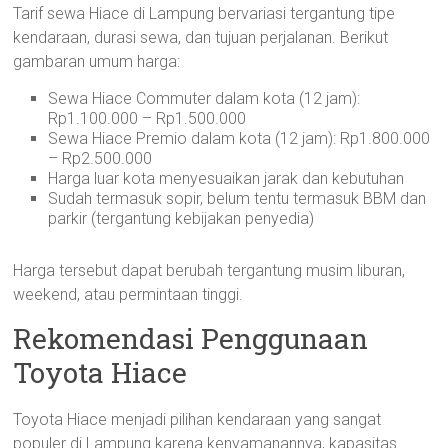
Tarif sewa Hiace di Lampung bervariasi tergantung tipe
kendaraan, durasi sewa, dan tujuan perjalanan. Berikut
gambaran umum harga:
Sewa Hiace Commuter dalam kota (12 jam):
Rp1.100.000 – Rp1.500.000
Sewa Hiace Premio dalam kota (12 jam): Rp1.800.000
– Rp2.500.000
Harga luar kota menyesuaikan jarak dan kebutuhan
Sudah termasuk sopir, belum tentu termasuk BBM dan
parkir (tergantung kebijakan penyedia)
Harga tersebut dapat berubah tergantung musim liburan,
weekend, atau permintaan tinggi.
Rekomendasi Penggunaan
Toyota Hiace
Toyota Hiace menjadi pilihan kendaraan yang sangat
populer di Lampung karena kenyamanannya, kapasitas