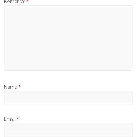
Komentar
*
Nama
*
Email
*