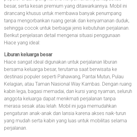
besar, serta kesan premium yang ditawarkannya. Mobil ini
dirancang khusus untuk membawa banyak penumpang
tanpa mengorbankan ruang gerak dan kenyamanan duduk,
sehingga cocok untuk berbagai jenis kebutuhan perjalanan.
Berikut penjelasan detail mengenai situasi penggunaan
Hiace yang ideal:
Liburan keluarga besar
Hiace sangat ideal digunakan untuk perjalanan liburan
bersama keluarga besar, terutama saat berwisata ke
destinasi populer seperti Pahawang, Pantai Mutun, Pulau
Kelagian, atau Taman Nasional Way Kambas. Dengan ruang
kabin lega, bagasi memadai, dan kursi yang nyaman, seluruh
anggota keluarga dapat menikmati perjalanan tanpa
merasa sesak atau lelah. Mobil ini juga memudahkan
pengaturan anak-anak dan lansia karena akses naik-turun
yang mudah serta kabin yang luas untuk mobilitas selama
perjalanan.