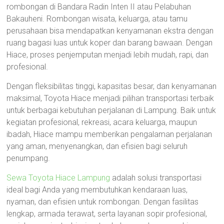
rombongan di Bandara Radin Inten II atau Pelabuhan
Bakauheni. Rombongan wisata, keluarga, atau tamu
perusahaan bisa mendapatkan kenyamanan ekstra dengan
ruang bagasi luas untuk koper dan barang bawaan. Dengan
Hiace, proses penjemputan menjadi lebih mudah, rapi, dan
profesional.
Dengan fleksibilitas tinggi, kapasitas besar, dan kenyamanan
maksimal, Toyota Hiace menjadi pilihan transportasi terbaik
untuk berbagai kebutuhan perjalanan di Lampung. Baik untuk
kegiatan profesional, rekreasi, acara keluarga, maupun
ibadah, Hiace mampu memberikan pengalaman perjalanan
yang aman, menyenangkan, dan efisien bagi seluruh
penumpang.
Sewa Toyota Hiace Lampung
adalah solusi transportasi
ideal bagi Anda yang membutuhkan kendaraan luas,
nyaman, dan efisien untuk rombongan. Dengan fasilitas
lengkap, armada terawat, serta layanan sopir profesional,