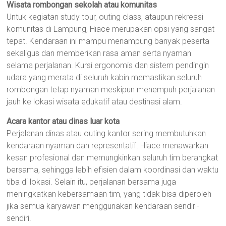
Wisata rombongan sekolah atau komunitas
Untuk kegiatan study tour, outing class, ataupun rekreasi
komunitas di Lampung, Hiace merupakan opsi yang sangat
tepat. Kendaraan ini mampu menampung banyak peserta
sekaligus dan memberikan rasa aman serta nyaman
selama perjalanan. Kursi ergonomis dan sistem pendingin
udara yang merata di seluruh kabin memastikan seluruh
rombongan tetap nyaman meskipun menempuh perjalanan
jauh ke lokasi wisata edukatif atau destinasi alam.
Acara kantor atau dinas luar kota
Perjalanan dinas atau outing kantor sering membutuhkan
kendaraan nyaman dan representatif. Hiace menawarkan
kesan profesional dan memungkinkan seluruh tim berangkat
bersama, sehingga lebih efisien dalam koordinasi dan waktu
tiba di lokasi. Selain itu, perjalanan bersama juga
meningkatkan kebersamaan tim, yang tidak bisa diperoleh
jika semua karyawan menggunakan kendaraan sendiri-
sendiri.