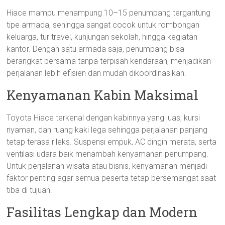
Hiace mampu menampung 10–15 penumpang tergantung
tipe armada, sehingga sangat cocok untuk rombongan
keluarga, tur travel, kunjungan sekolah, hingga kegiatan
kantor. Dengan satu armada saja, penumpang bisa
berangkat bersama tanpa terpisah kendaraan, menjadikan
perjalanan lebih efisien dan mudah dikoordinasikan.
Kenyamanan Kabin Maksimal
Toyota Hiace terkenal dengan kabinnya yang luas, kursi
nyaman, dan ruang kaki lega sehingga perjalanan panjang
tetap terasa rileks. Suspensi empuk, AC dingin merata, serta
ventilasi udara baik menambah kenyamanan penumpang.
Untuk perjalanan wisata atau bisnis, kenyamanan menjadi
faktor penting agar semua peserta tetap bersemangat saat
tiba di tujuan.
Fasilitas Lengkap dan Modern