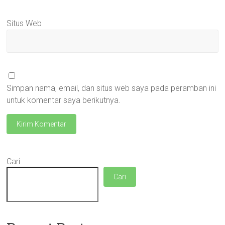
Situs Web
Simpan nama, email, dan situs web saya pada peramban ini
untuk komentar saya berikutnya.
Cari
Cari