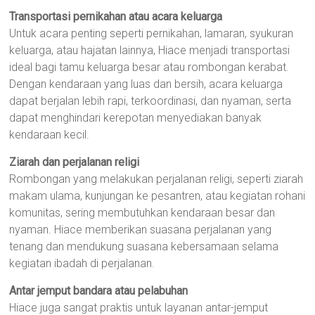
Transportasi pernikahan atau acara keluarga
Untuk acara penting seperti pernikahan, lamaran, syukuran
keluarga, atau hajatan lainnya, Hiace menjadi transportasi
ideal bagi tamu keluarga besar atau rombongan kerabat.
Dengan kendaraan yang luas dan bersih, acara keluarga
dapat berjalan lebih rapi, terkoordinasi, dan nyaman, serta
dapat menghindari kerepotan menyediakan banyak
kendaraan kecil.
Ziarah dan perjalanan religi
Rombongan yang melakukan perjalanan religi, seperti ziarah
makam ulama, kunjungan ke pesantren, atau kegiatan rohani
komunitas, sering membutuhkan kendaraan besar dan
nyaman. Hiace memberikan suasana perjalanan yang
tenang dan mendukung suasana kebersamaan selama
kegiatan ibadah di perjalanan.
Antar jemput bandara atau pelabuhan
Hiace juga sangat praktis untuk layanan antar-jemput