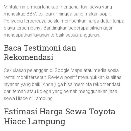
Mintalah informasi lengkap mengenai tarif sewa yang
mencakup BBM, tol, parkir, hingga uang makan sopir.
Penyedia terpercaya selalu memberikan harga detail tanpa
biaya tersembunyi. Bandingkan beberapa pilihan agar
mendapatkan layanan terbaik sesuai anggaran.
Baca Testimoni dan
Rekomendasi
Cek ulasan pelanggan di Google Maps atau media sosial
rental mobil tersebut. Review positif menunjukkan kualitas
layanan yang baik. Anda juga bisa meminta rekomendasi
dari teman atau kolega yang pernah menggunakan jasa
sewa Hiace di Lampung.
Estimasi Harga Sewa Toyota
Hiace Lampung