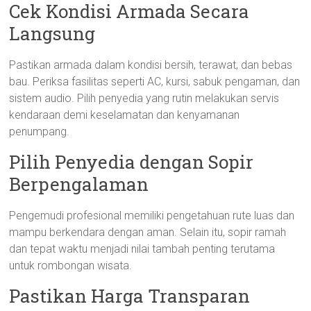
Cek Kondisi Armada Secara
Langsung
Pastikan armada dalam kondisi bersih, terawat, dan bebas
bau. Periksa fasilitas seperti AC, kursi, sabuk pengaman, dan
sistem audio. Pilih penyedia yang rutin melakukan servis
kendaraan demi keselamatan dan kenyamanan
penumpang.
Pilih Penyedia dengan Sopir
Berpengalaman
Pengemudi profesional memiliki pengetahuan rute luas dan
mampu berkendara dengan aman. Selain itu, sopir ramah
dan tepat waktu menjadi nilai tambah penting terutama
untuk rombongan wisata.
Pastikan Harga Transparan