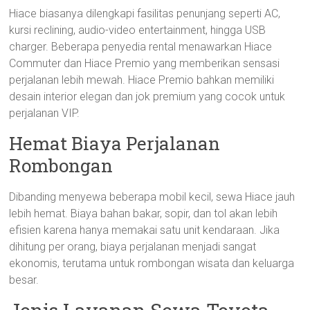
Hiace biasanya dilengkapi fasilitas penunjang seperti AC,
kursi reclining, audio-video entertainment, hingga USB
charger. Beberapa penyedia rental menawarkan Hiace
Commuter dan Hiace Premio yang memberikan sensasi
perjalanan lebih mewah. Hiace Premio bahkan memiliki
desain interior elegan dan jok premium yang cocok untuk
perjalanan VIP.
Hemat Biaya Perjalanan
Rombongan
Dibanding menyewa beberapa mobil kecil, sewa Hiace jauh
lebih hemat. Biaya bahan bakar, sopir, dan tol akan lebih
efisien karena hanya memakai satu unit kendaraan. Jika
dihitung per orang, biaya perjalanan menjadi sangat
ekonomis, terutama untuk rombongan wisata dan keluarga
besar.