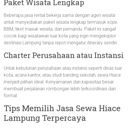
Paket Wisata Lengkap
Beberapa jasa rental bekerja sama dengan agen wisata
untuk menyediakan paket wisata lengkap termasuk sopir,
BBM, tiket masuk wisata, dan pemandu. Paket ini sangat
cocok bagi wisatawan luar kota yang ingin mengeksplor
destinasi Lampung tanpa repot mengatur itinerary sendiri.
Charter Perusahaan atau Instansi
Untuk kebutuhan perusahaan atau instansi seperti dinas luar
kota, acara kantor, atau studi banding sekolah, sewa Hiace
menjadi pilihan ideal. Kenyamanan dan kapasitas besar
membuat perjalanan rombongan lebih terkoordinasi dan
formal.
Tips Memilih Jasa Sewa Hiace
Lampung Terpercaya