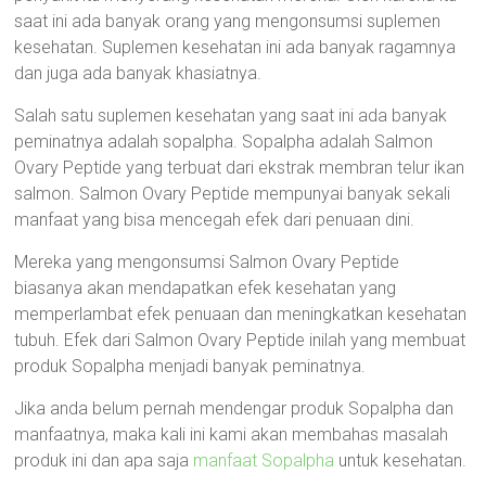
saat ini ada banyak orang yang mengonsumsi suplemen
kesehatan. Suplemen kesehatan ini ada banyak ragamnya
dan juga ada banyak khasiatnya.
Salah satu suplemen kesehatan yang saat ini ada banyak
peminatnya adalah sopalpha. Sopalpha adalah Salmon
Ovary Peptide yang terbuat dari ekstrak membran telur ikan
salmon. Salmon Ovary Peptide mempunyai banyak sekali
manfaat yang bisa mencegah efek dari penuaan dini.
Mereka yang mengonsumsi Salmon Ovary Peptide
biasanya akan mendapatkan efek kesehatan yang
memperlambat efek penuaan dan meningkatkan kesehatan
tubuh. Efek dari Salmon Ovary Peptide inilah yang membuat
produk Sopalpha menjadi banyak peminatnya.
Jika anda belum pernah mendengar produk Sopalpha dan
manfaatnya, maka kali ini kami akan membahas masalah
produk ini dan apa saja
manfaat Sopalpha
untuk kesehatan.