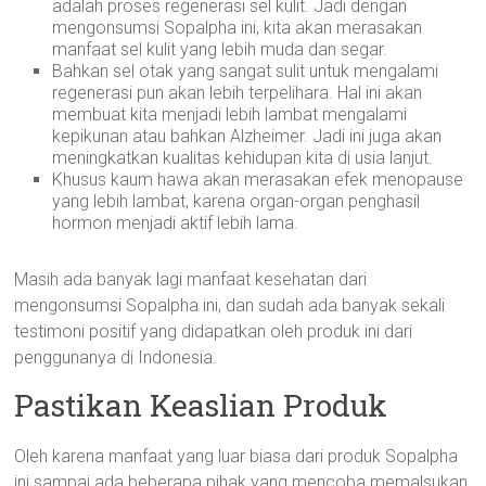
adalah proses regenerasi sel kulit. Jadi dengan
mengonsumsi Sopalpha ini, kita akan merasakan
manfaat sel kulit yang lebih muda dan segar.
Bahkan sel otak yang sangat sulit untuk mengalami
regenerasi pun akan lebih terpelihara. Hal ini akan
membuat kita menjadi lebih lambat mengalami
kepikunan atau bahkan Alzheimer. Jadi ini juga akan
meningkatkan kualitas kehidupan kita di usia lanjut.
Khusus kaum hawa akan merasakan efek menopause
yang lebih lambat, karena organ-organ penghasil
hormon menjadi aktif lebih lama.
Masih ada banyak lagi manfaat kesehatan dari
mengonsumsi Sopalpha ini, dan sudah ada banyak sekali
testimoni positif yang didapatkan oleh produk ini dari
penggunanya di Indonesia.
Pastikan Keaslian Produk
Oleh karena manfaat yang luar biasa dari produk Sopalpha
ini sampai ada beberapa pihak yang mencoba memalsukan