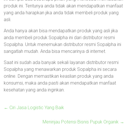
produk ini. Tentunya anda tidak akan mendapatkan manfaat
yang anda harapkan jika anda tidak membeli produk yang
asli.
Anda hanya akan bisa mendapatkan produk yang asli jika
anda membeli produk Sopalpha ini dari distributor resmi
Sopalpha. Untuk menemukan distributor resmi Sopalpha ini
sangatlah mudah. Anda bisa mencarinya di internet.
Saat ini sudah ada banyak sekali layanan distributor resmi
Sopalpha yang menawarkan produk Sopalpha ini secara
online. Dengan memastikan keaslian produk yang anda
konsumsi, maka anda pasti akan mendapatkan manfaat
kesehatan yang anda inginkan.
←
Ciri Jasa Logistic Yang Baik
Meninjau Potensi Bisnis Pupuk Organik
→