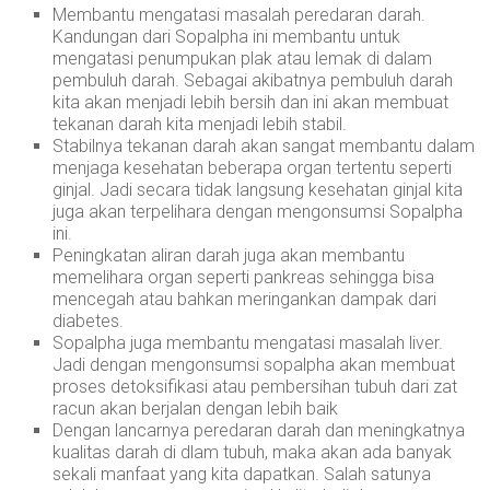
Membantu mengatasi masalah peredaran darah.
Kandungan dari Sopalpha ini membantu untuk
mengatasi penumpukan plak atau lemak di dalam
pembuluh darah. Sebagai akibatnya pembuluh darah
kita akan menjadi lebih bersih dan ini akan membuat
tekanan darah kita menjadi lebih stabil.
Stabilnya tekanan darah akan sangat membantu dalam
menjaga kesehatan beberapa organ tertentu seperti
ginjal. Jadi secara tidak langsung kesehatan ginjal kita
juga akan terpelihara dengan mengonsumsi Sopalpha
ini.
Peningkatan aliran darah juga akan membantu
memelihara organ seperti pankreas sehingga bisa
mencegah atau bahkan meringankan dampak dari
diabetes.
Sopalpha juga membantu mengatasi masalah liver.
Jadi dengan mengonsumsi sopalpha akan membuat
proses detoksifikasi atau pembersihan tubuh dari zat
racun akan berjalan dengan lebih baik
Dengan lancarnya peredaran darah dan meningkatnya
kualitas darah di dlam tubuh, maka akan ada banyak
sekali manfaat yang kita dapatkan. Salah satunya