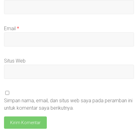
Email
*
Situs Web
Simpan nama, email, dan situs web saya pada peramban ini
untuk komentar saya berikutnya.