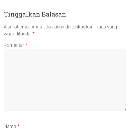
Tinggalkan Balasan
Alamat email Anda tidak akan dipublikasikan.
Ruas yang
wajib ditandai
*
Komentar
*
Nama
*