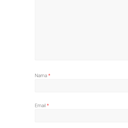
Nama
*
Email
*