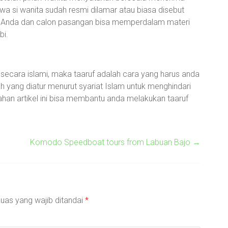
wa si wanita sudah resmi dilamar atau biasa disebut
i, Anda dan calon pasangan bisa memperdalam materi
bi.
secara islami, maka taaruf adalah cara yang harus anda
h yang diatur menurut syariat Islam untuk menghindari
han artikel ini bisa membantu anda melakukan taaruf
Komodo Speedboat tours from Labuan Bajo
→
uas yang wajib ditandai
*