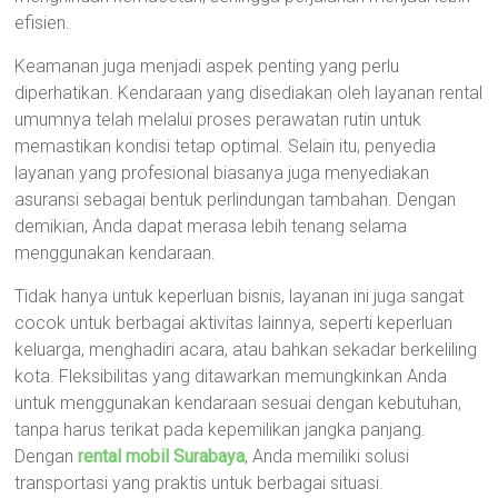
efisien.
Keamanan juga menjadi aspek penting yang perlu
diperhatikan. Kendaraan yang disediakan oleh layanan rental
umumnya telah melalui proses perawatan rutin untuk
memastikan kondisi tetap optimal. Selain itu, penyedia
layanan yang profesional biasanya juga menyediakan
asuransi sebagai bentuk perlindungan tambahan. Dengan
demikian, Anda dapat merasa lebih tenang selama
menggunakan kendaraan.
Tidak hanya untuk keperluan bisnis, layanan ini juga sangat
cocok untuk berbagai aktivitas lainnya, seperti keperluan
keluarga, menghadiri acara, atau bahkan sekadar berkeliling
kota. Fleksibilitas yang ditawarkan memungkinkan Anda
untuk menggunakan kendaraan sesuai dengan kebutuhan,
tanpa harus terikat pada kepemilikan jangka panjang.
Dengan
rental mobil Surabaya
, Anda memiliki solusi
transportasi yang praktis untuk berbagai situasi.