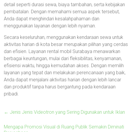
detail seperti durasi sewa, biaya tambahan, serta kebijakan
pembatalan. Dengan memahami semua aspek tersebut,
Anda dapat menghindari kesalahpahaman dan
menggunakan layanan dengan lebih nyaman.
Secara keseluruhan, menggunakan kendaraan sewa untuk
aktivitas harian di kota besar merupakan pilihan yang cerdas
dan efisien. Layanan rental mobil Surabaya menawarkan
berbagai keuntungan, mulai dari fleksibilitas, kenyamanan,
efisiensi waktu, hingga kemudahan akses. Dengan memilih
layanan yang tepat dan melakukan perencanaan yang baik,
Anda dapat menjalani aktivitas harian dengan lebih lancar
dan produktif tanpa harus bergantung pada kendaraan
pribadi.
←
Jenis Jenis Videotron yang Sering Digunakan untuk Iklan
Mengapa Promosi Visual di Ruang Publik Semakin Diminati