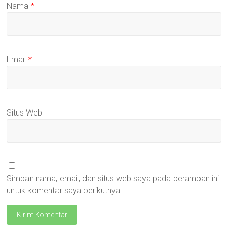
Nama
*
Email
*
Situs Web
Simpan nama, email, dan situs web saya pada peramban ini
untuk komentar saya berikutnya.