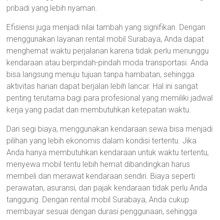
pribadi yang lebih nyaman.
Efisiensi juga menjadi nilai tambah yang signifikan. Dengan
menggunakan layanan rental mobil Surabaya, Anda dapat
menghemat waktu perjalanan karena tidak perlu menunggu
kendaraan atau berpindah-pindah moda transportasi. Anda
bisa langsung menuju tujuan tanpa hambatan, sehingga
aktivitas harian dapat berjalan lebih lancar. Hal ini sangat
penting terutama bagi para profesional yang memiliki jadwal
kerja yang padat dan membutuhkan ketepatan waktu.
Dari segi biaya, menggunakan kendaraan sewa bisa menjadi
pilihan yang lebih ekonomis dalam kondisi tertentu. Jika
Anda hanya membutuhkan kendaraan untuk waktu tertentu,
menyewa mobil tentu lebih hemat dibandingkan harus
membeli dan merawat kendaraan sendiri. Biaya seperti
perawatan, asuransi, dan pajak kendaraan tidak perlu Anda
tanggung. Dengan rental mobil Surabaya, Anda cukup
membayar sesuai dengan durasi penggunaan, sehingga