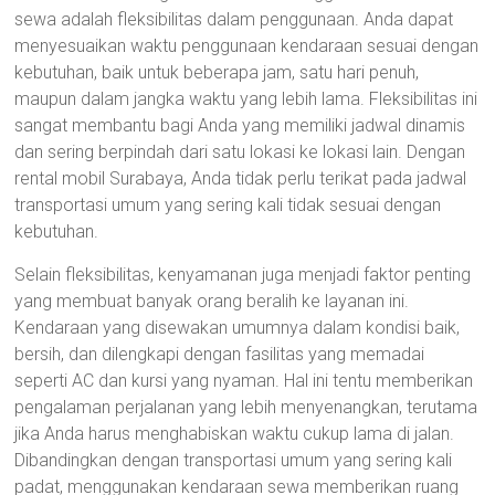
sewa adalah fleksibilitas dalam penggunaan. Anda dapat
menyesuaikan waktu penggunaan kendaraan sesuai dengan
kebutuhan, baik untuk beberapa jam, satu hari penuh,
maupun dalam jangka waktu yang lebih lama. Fleksibilitas ini
sangat membantu bagi Anda yang memiliki jadwal dinamis
dan sering berpindah dari satu lokasi ke lokasi lain. Dengan
rental mobil Surabaya, Anda tidak perlu terikat pada jadwal
transportasi umum yang sering kali tidak sesuai dengan
kebutuhan.
Selain fleksibilitas, kenyamanan juga menjadi faktor penting
yang membuat banyak orang beralih ke layanan ini.
Kendaraan yang disewakan umumnya dalam kondisi baik,
bersih, dan dilengkapi dengan fasilitas yang memadai
seperti AC dan kursi yang nyaman. Hal ini tentu memberikan
pengalaman perjalanan yang lebih menyenangkan, terutama
jika Anda harus menghabiskan waktu cukup lama di jalan.
Dibandingkan dengan transportasi umum yang sering kali
padat, menggunakan kendaraan sewa memberikan ruang