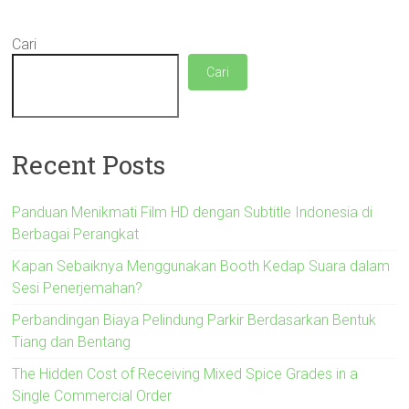
Cari
Cari
Recent Posts
Panduan Menikmati Film HD dengan Subtitle Indonesia di
Berbagai Perangkat
Kapan Sebaiknya Menggunakan Booth Kedap Suara dalam
Sesi Penerjemahan?
Perbandingan Biaya Pelindung Parkir Berdasarkan Bentuk
Tiang dan Bentang
The Hidden Cost of Receiving Mixed Spice Grades in a
Single Commercial Order