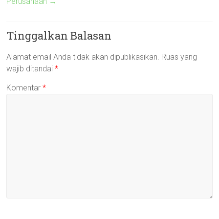
Perusahaan
→
Tinggalkan Balasan
Alamat email Anda tidak akan dipublikasikan.
Ruas yang
wajib ditandai
*
Komentar
*