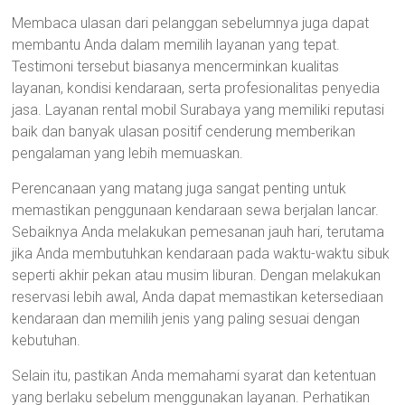
Membaca ulasan dari pelanggan sebelumnya juga dapat
membantu Anda dalam memilih layanan yang tepat.
Testimoni tersebut biasanya mencerminkan kualitas
layanan, kondisi kendaraan, serta profesionalitas penyedia
jasa. Layanan rental mobil Surabaya yang memiliki reputasi
baik dan banyak ulasan positif cenderung memberikan
pengalaman yang lebih memuaskan.
Perencanaan yang matang juga sangat penting untuk
memastikan penggunaan kendaraan sewa berjalan lancar.
Sebaiknya Anda melakukan pemesanan jauh hari, terutama
jika Anda membutuhkan kendaraan pada waktu-waktu sibuk
seperti akhir pekan atau musim liburan. Dengan melakukan
reservasi lebih awal, Anda dapat memastikan ketersediaan
kendaraan dan memilih jenis yang paling sesuai dengan
kebutuhan.
Selain itu, pastikan Anda memahami syarat dan ketentuan
yang berlaku sebelum menggunakan layanan. Perhatikan