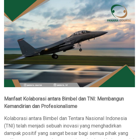
Manfaat Kolaborasi antara Bimbel dan TNI: Membangun
Kemandirian dan Profesionalisme
Kolaborasi antara Bimbel dan Tentara Nasional Indonesia
(TNI) telah menjadi sebuah inovasi yang menghadirkan
dampak positif yang sangat besar bagi semua pihak yang