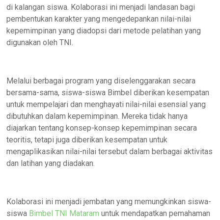
di kalangan siswa. Kolaborasi ini menjadi landasan bagi
pembentukan karakter yang mengedepankan nilai-nilai
kepemimpinan yang diadopsi dari metode pelatihan yang
digunakan oleh TNI.
Melalui berbagai program yang diselenggarakan secara
bersama-sama, siswa-siswa Bimbel diberikan kesempatan
untuk mempelajari dan menghayati nilai-nilai esensial yang
dibutuhkan dalam kepemimpinan. Mereka tidak hanya
diajarkan tentang konsep-konsep kepemimpinan secara
teoritis, tetapi juga diberikan kesempatan untuk
mengaplikasikan nilai-nilai tersebut dalam berbagai aktivitas
dan latihan yang diadakan.
Kolaborasi ini menjadi jembatan yang memungkinkan siswa-
siswa
Bimbel TNI Mataram
untuk mendapatkan pemahaman