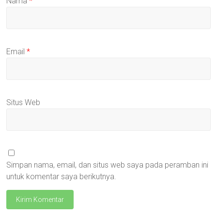
Nama
*
Email
*
Situs Web
Simpan nama, email, dan situs web saya pada peramban ini
untuk komentar saya berikutnya.