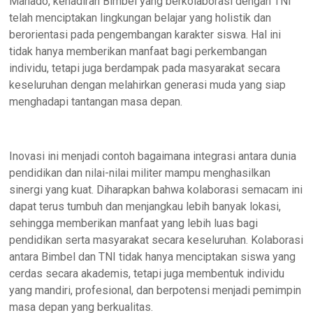
Manado, kehadiran Bimbel yang berkolaborasi dengan TNI
telah menciptakan lingkungan belajar yang holistik dan
berorientasi pada pengembangan karakter siswa. Hal ini
tidak hanya memberikan manfaat bagi perkembangan
individu, tetapi juga berdampak pada masyarakat secara
keseluruhan dengan melahirkan generasi muda yang siap
menghadapi tantangan masa depan.
Inovasi ini menjadi contoh bagaimana integrasi antara dunia
pendidikan dan nilai-nilai militer mampu menghasilkan
sinergi yang kuat. Diharapkan bahwa kolaborasi semacam ini
dapat terus tumbuh dan menjangkau lebih banyak lokasi,
sehingga memberikan manfaat yang lebih luas bagi
pendidikan serta masyarakat secara keseluruhan. Kolaborasi
antara Bimbel dan TNI tidak hanya menciptakan siswa yang
cerdas secara akademis, tetapi juga membentuk individu
yang mandiri, profesional, dan berpotensi menjadi pemimpin
masa depan yang berkualitas.