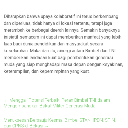
Diharapkan bahwa upaya kolaboratif ini terus berkembang
dan diperluas, tidak hanya di lokasi tertentu, tetapi juga
merambah ke berbagai daerah lainnya. Semakin banyaknya
inisiatif semacam ini dapat memberikan manfaat yang lebih
luas bagi dunia pendidikan dan masyarakat secara
keseluruhan. Maka dari itu, sinergi antara Bimbel dan TNI
memberikan landasan kuat bagi pembentukan generasi
muda yang siap menghadapi masa depan dengan keyakinan,
keterampilan, dan kepemimpinan yang kuat.
←
Menggali Potensi Terbaik: Peran Bimbel TNI dalam
Mengembangkan Bakat Militer Generasi Muda
Menuksesan Bersauju Kesma: Bimbel STAN, IPDN, STIN,
dan CPNS di Bekasi
→