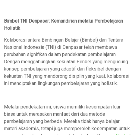
Bimbel TNI Denpasar: Kemandirian melalui Pembelajaran
Holistik
Kolaborasi antara Bimbingan Belajar (Bimbel) dan Tentara
Nasional Indonesia (TNI) di Denpasar telah membawa
perubahan signifikan dalam pendekatan pembelajaran.
Dengan menggabungkan kekuatan Bimbel yang mengusung
konsep pembelajaran yang adaptif dan fleksibel dengan
kekuatan TNI yang mendorong disiplin yang kuat, kolaborasi
ini menciptakan lingkungan pembelajaran yang holistik.
Melalui pendekatan ini, siswa memiliki kesempatan luar
biasa untuk merasakan manfaat dari dua metode
pembelajaran yang berbeda. Mereka tidak hanya belajar
materi akademis, tetapi juga memperoleh kesempatan untuk