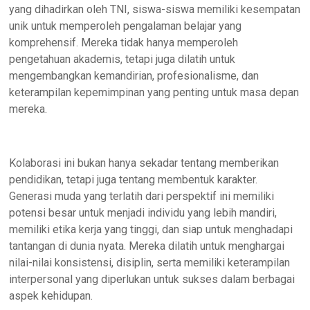
yang dihadirkan oleh TNI, siswa-siswa memiliki kesempatan
unik untuk memperoleh pengalaman belajar yang
komprehensif. Mereka tidak hanya memperoleh
pengetahuan akademis, tetapi juga dilatih untuk
mengembangkan kemandirian, profesionalisme, dan
keterampilan kepemimpinan yang penting untuk masa depan
mereka.
Kolaborasi ini bukan hanya sekadar tentang memberikan
pendidikan, tetapi juga tentang membentuk karakter.
Generasi muda yang terlatih dari perspektif ini memiliki
potensi besar untuk menjadi individu yang lebih mandiri,
memiliki etika kerja yang tinggi, dan siap untuk menghadapi
tantangan di dunia nyata. Mereka dilatih untuk menghargai
nilai-nilai konsistensi, disiplin, serta memiliki keterampilan
interpersonal yang diperlukan untuk sukses dalam berbagai
aspek kehidupan.