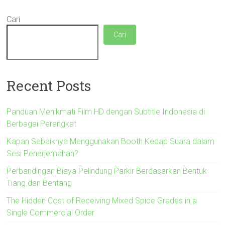
Cari
Cari
Recent Posts
Panduan Menikmati Film HD dengan Subtitle Indonesia di
Berbagai Perangkat
Kapan Sebaiknya Menggunakan Booth Kedap Suara dalam
Sesi Penerjemahan?
Perbandingan Biaya Pelindung Parkir Berdasarkan Bentuk
Tiang dan Bentang
The Hidden Cost of Receiving Mixed Spice Grades in a
Single Commercial Order