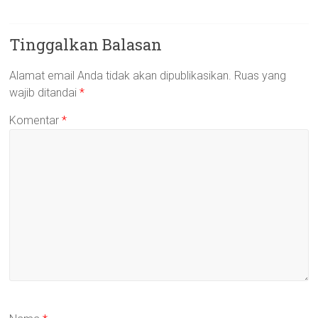
Tinggalkan Balasan
Alamat email Anda tidak akan dipublikasikan.
Ruas yang
wajib ditandai
*
Komentar
*