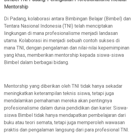
Mentorship
Di Padang, kolaborasi antara Bimbingan Belajar (Bimbel) dan
Tentara Nasional Indonesia (TNI) telah menciptakan
lingkungan di mana profesionalisme menjadi landasan
utama. Kolaborasi ini menjadi sebuah contoh sukses di
mana TNI, dengan pengalaman dan nilai-nilai kepemimpinan
yang khas, memberikan mentorship kepada siswa-siswa
Bimbel dalam berbagai bidang.
Mentorship yang diberikan oleh TNI tidak hanya sekadar
meningkatkan keterampilan teknis siswa, tetapi juga
mendalamkan pemahaman mereka akan pentingnya
profesionalisme dalam dunia pendidikan dan karier. Siswa-
siswa Bimbel tidak hanya mendapatkan pembelajaran dari
buku atau teori semata, tetapi juga memperoleh wawasan
praktis dan pengalaman langsung dari para profesional TNI.