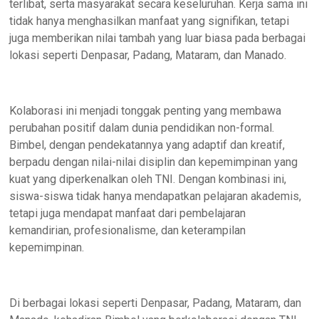
terlibat, serta masyarakat secara keseluruhan. Kerja sama ini
tidak hanya menghasilkan manfaat yang signifikan, tetapi
juga memberikan nilai tambah yang luar biasa pada berbagai
lokasi seperti Denpasar, Padang, Mataram, dan Manado.
Kolaborasi ini menjadi tonggak penting yang membawa
perubahan positif dalam dunia pendidikan non-formal.
Bimbel, dengan pendekatannya yang adaptif dan kreatif,
berpadu dengan nilai-nilai disiplin dan kepemimpinan yang
kuat yang diperkenalkan oleh TNI. Dengan kombinasi ini,
siswa-siswa tidak hanya mendapatkan pelajaran akademis,
tetapi juga mendapat manfaat dari pembelajaran
kemandirian, profesionalisme, dan keterampilan
kepemimpinan.
Di berbagai lokasi seperti Denpasar, Padang, Mataram, dan