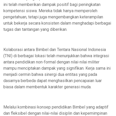
ini telah memberikan dampak positif bagi peningkatan
kompetensi siswa. Mereka tidak hanya memperoleh
pengetahuan, tetapi juga mengembangkan keterampilan
untuk bekerja secara konsisten dalam menghadapi berbagai
tugas dan tantangan yang diberikan.
Kolaborasi antara Bimbel dan Tentara Nasional Indonesia
(TNI) di berbagai lokasi telah menunjukkan bahwa integrasi
antara pendidikan non-formal dengan nilai-nilai militer
mampu menciptakan dampak yang signifikan. Kerja sama ini
menjadi cermin bahwa sinergi dua entitas yang pada
dasarnya berbeda dapat menghasilkan pencapaian luar
biasa dalam membentuk karakter generasi muda.
Melalui kombinasi konsep pendidikan Bimbel yang adaptif
dan fleksibel dengan nilai-nilai disiplin dan kepemimpinan