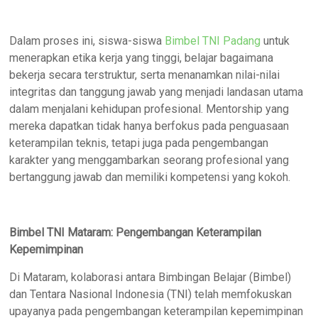
Dalam proses ini, siswa-siswa
Bimbel TNI Padang
untuk
menerapkan etika kerja yang tinggi, belajar bagaimana
bekerja secara terstruktur, serta menanamkan nilai-nilai
integritas dan tanggung jawab yang menjadi landasan utama
dalam menjalani kehidupan profesional. Mentorship yang
mereka dapatkan tidak hanya berfokus pada penguasaan
keterampilan teknis, tetapi juga pada pengembangan
karakter yang menggambarkan seorang profesional yang
bertanggung jawab dan memiliki kompetensi yang kokoh.
Bimbel TNI Mataram: Pengembangan Keterampilan
Kepemimpinan
Di Mataram, kolaborasi antara Bimbingan Belajar (Bimbel)
dan Tentara Nasional Indonesia (TNI) telah memfokuskan
upayanya pada pengembangan keterampilan kepemimpinan