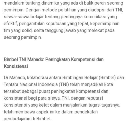
mendalam tentang dinamika yang ada di balik peran seorang
pemimpin. Dengan metode pelatihan yang diadopsi dari TNI,
siswa-siswa belajar tentang pentingnya komunikasi yang
efektif, pengambilan keputusan yang tepat, kepemimpinan
tim yang solid, serta tanggung jawab yang melekat pada
seorang pemimpin.
Bimbel TNI Manado: Peningkatan Kompetensi dan
Konsistensi
Di Manado, kolaborasi antara Bimbingan Belajar (Bimbel) dan
Tentara Nasional Indonesia (TNI) telah menjadikan kota
tersebut sebagai pusat peningkatan kompetensi dan
konsistensi bagi para siswa. TNI, dengan reputasi
konsistensi yang ketat dalam menjalankan tugas-tugasnya,
telah membawa aspek ini ke dalam pendekatan
pembelajaran di Bimbel.