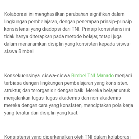
Kolaborasi ini menghasilkan perubahan signifikan dalam
lingkungan pembelajaran, dengan penerapan prinsip-prinsip
konsistensi yang diadopsi dari TNI. Prinsip konsistensi ini
tidak hanya diterapkan pada metode belajar, tetapi juga
dalam menanamkan disiplin yang konsisten kepada siswa-
siswa Bimbel.
Konsekuensinya, siswa-siswa
Bimbel TNI Manado
menjadi
terbiasa dengan lingkungan pembelajaran yang konsisten,
struktur, dan terorganisir dengan baik. Mereka belajar untuk
menjalankan tugas-tugas akademis dan non-akademis
mereka dengan cara yang konsisten, menciptakan pola kerja
yang teratur dan disiplin yang kuat.
Konsistensi yang diperkenalkan oleh TNI dalam kolaborasi