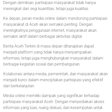
Dengan demikian, partisipasi masyarakat tidak hanya
meningkat dari segi kuantitas, tetapi juga kualitas.
Ke depan, peran media online dalam mendorong partisipasi
masyarakat di Aceh akan semakin penting. Dengan
meningkatnya penggunaan internet, masyarakat akan
semakin aktif dalam berbagai aktivitas digital.
Berita Aceh Terkini di masa depan diharapkan dapat
menjadi platform yang tidak hanya menyampaikan
informasi, tetapi juga menghubungkan masyarakat dalam
berbagai kegiatan sosial dan pembangunan.
Kolaborasi antara media, pemerintah, dan masyarakat akan
menjadi kunci dalam menciptakan partisipasi yang efektif
dan berkelanjutan.
Media online memiliki dampak yang signifikan terhadap
partisipasi masyarakat Aceh. Dengan menyediakan akses
informasi yang luas, ruang diskusi, dan kesempatan untuk