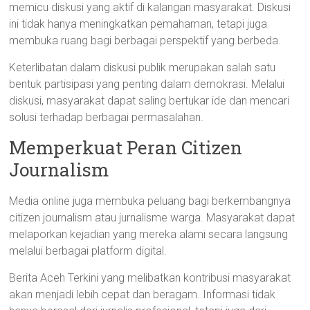
memicu diskusi yang aktif di kalangan masyarakat. Diskusi
ini tidak hanya meningkatkan pemahaman, tetapi juga
membuka ruang bagi berbagai perspektif yang berbeda.
Keterlibatan dalam diskusi publik merupakan salah satu
bentuk partisipasi yang penting dalam demokrasi. Melalui
diskusi, masyarakat dapat saling bertukar ide dan mencari
solusi terhadap berbagai permasalahan.
Memperkuat Peran Citizen
Journalism
Media online juga membuka peluang bagi berkembangnya
citizen journalism atau jurnalisme warga. Masyarakat dapat
melaporkan kejadian yang mereka alami secara langsung
melalui berbagai platform digital.
Berita Aceh Terkini yang melibatkan kontribusi masyarakat
akan menjadi lebih cepat dan beragam. Informasi tidak