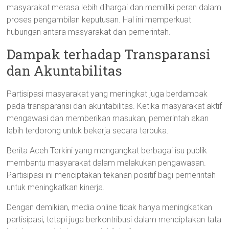
masyarakat merasa lebih dihargai dan memiliki peran dalam
proses pengambilan keputusan. Hal ini memperkuat
hubungan antara masyarakat dan pemerintah.
Dampak terhadap Transparansi
dan Akuntabilitas
Partisipasi masyarakat yang meningkat juga berdampak
pada transparansi dan akuntabilitas. Ketika masyarakat aktif
mengawasi dan memberikan masukan, pemerintah akan
lebih terdorong untuk bekerja secara terbuka.
Berita Aceh Terkini yang mengangkat berbagai isu publik
membantu masyarakat dalam melakukan pengawasan.
Partisipasi ini menciptakan tekanan positif bagi pemerintah
untuk meningkatkan kinerja.
Dengan demikian, media online tidak hanya meningkatkan
partisipasi, tetapi juga berkontribusi dalam menciptakan tata