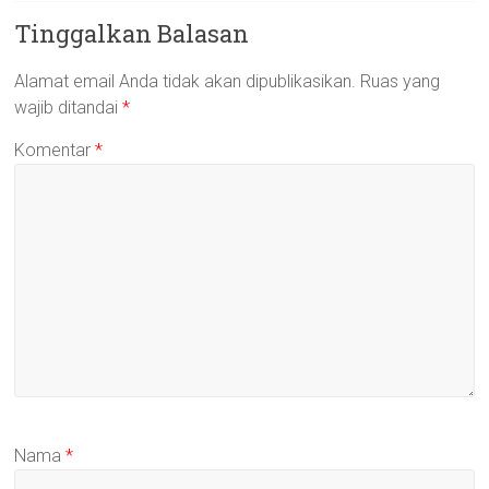
Tinggalkan Balasan
Alamat email Anda tidak akan dipublikasikan.
Ruas yang
wajib ditandai
*
Komentar
*
Nama
*