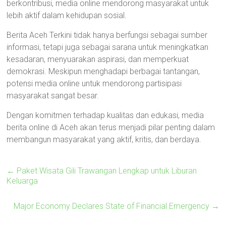
berkontribusi, media online mendorong masyarakat untuk
lebih aktif dalam kehidupan sosial.
Berita Aceh Terkini tidak hanya berfungsi sebagai sumber
informasi, tetapi juga sebagai sarana untuk meningkatkan
kesadaran, menyuarakan aspirasi, dan memperkuat
demokrasi. Meskipun menghadapi berbagai tantangan,
potensi media online untuk mendorong partisipasi
masyarakat sangat besar.
Dengan komitmen terhadap kualitas dan edukasi, media
berita online di Aceh akan terus menjadi pilar penting dalam
membangun masyarakat yang aktif, kritis, dan berdaya.
←
Paket Wisata Gili Trawangan Lengkap untuk Liburan
Keluarga
Major Economy Declares State of Financial Emergency
→