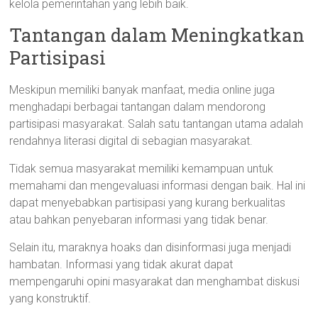
kelola pemerintahan yang lebih baik.
Tantangan dalam Meningkatkan
Partisipasi
Meskipun memiliki banyak manfaat, media online juga
menghadapi berbagai tantangan dalam mendorong
partisipasi masyarakat. Salah satu tantangan utama adalah
rendahnya literasi digital di sebagian masyarakat.
Tidak semua masyarakat memiliki kemampuan untuk
memahami dan mengevaluasi informasi dengan baik. Hal ini
dapat menyebabkan partisipasi yang kurang berkualitas
atau bahkan penyebaran informasi yang tidak benar.
Selain itu, maraknya hoaks dan disinformasi juga menjadi
hambatan. Informasi yang tidak akurat dapat
mempengaruhi opini masyarakat dan menghambat diskusi
yang konstruktif.