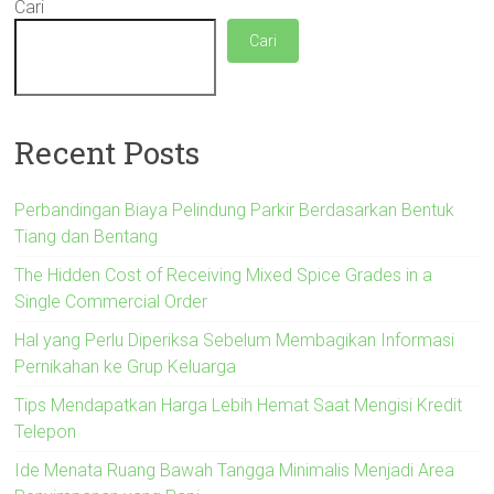
Cari
Cari
Recent Posts
Perbandingan Biaya Pelindung Parkir Berdasarkan Bentuk
Tiang dan Bentang
The Hidden Cost of Receiving Mixed Spice Grades in a
Single Commercial Order
Hal yang Perlu Diperiksa Sebelum Membagikan Informasi
Pernikahan ke Grup Keluarga
Tips Mendapatkan Harga Lebih Hemat Saat Mengisi Kredit
Telepon
Ide Menata Ruang Bawah Tangga Minimalis Menjadi Area