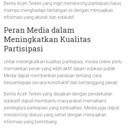
Berita Aceh Terkini yang ingin mendorong partisipasi harus
mampu menghadapi tantangan ini dengan menyajikan
informasi yang akurat dan edukatif.
Peran Media dalam
Meningkatkan Kualitas
Partisipasi
Untuk meningkatkan kualitas partisipasi, media online perlu
memainkan peran yang lebih aktif dalam edukasi publik.
Media dapat memberikan panduan tentang cara
berpartisipasi secara konstruktif dan bertanggung jawab.
Berita Aceh Terkini yang disajikan dengan pendekatan
edukatif dapat membantu masyarakat memahami
pentingnya partisipasi yang berkualitas. Media juga dapat
mendorong diskusi yang sehat dengan menyajikan
informasi yang berimbang.