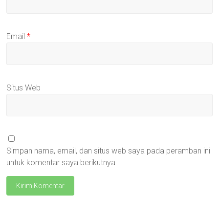
Email
*
Situs Web
Simpan nama, email, dan situs web saya pada peramban ini
untuk komentar saya berikutnya.