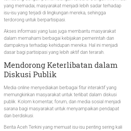
yang memadai, masyarakat menjadi lebih sadar terhadap
isu-isu yang terjadi di lingkungan mereka, sehingga
terdorong untuk berpartisipasi.
Akses informasi yang luas juga membantu masyarakat
dalam memahami berbagai kebijakan pemerintah dan
dampaknya terhadap kehidupan mereka. Hal ini menjadi
dasar bagi partisipasi yang lebih aktif dan terarah.
Mendorong Keterlibatan dalam
Diskusi Publik
Media online menyediakan berbagai fitur interaktif yang
memungkinkan masyarakat untuk terlibat dalam diskusi
publik. Kolom komentar, forum, dan media sosial menjadi
sarana bagi masyarakat untuk menyampaikan pendapat
dan berdiskusi.
Berita Aceh Terkini yang memuat isu-isu penting sering kali