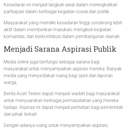
Kesadaran ini menjadi langkah awal dalam meningkatkan
partisipasi dalam berbagai kegiatan sosial dan politik.
Masyarakat yang memiliki kesadaran tinggi cenderung lebih
aktif dalam memberikan masukan, mengikuti kegiatan
komunitas, dan berkontribusi dalam pembangunan daerah.
Menjadi Sarana Aspirasi Publik
Media online juga berfungsi sebagai sarana bagi
masyarakat untuk menyampaikan aspirasi mereka. Banyak
media yang menyediakan ruang bagi opini dan laporan
warga.
Berita Aceh Terkini dapat menjadi wadah bagi masyarakat
untuk menyuarakan berbagai permasalahan yang mereka
hadapi. Aspirasi ini dapat menjadi perhatian bagi pemerintah
dan pihak terkait.
Dengan adanya ruang untuk menyampaikan aspirasi,