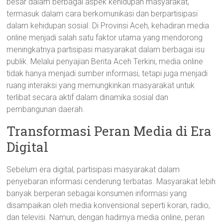
besar dalam berbagai aspek kehidupan masyarakat,
termasuk dalam cara berkomunikasi dan berpartisipasi
dalam kehidupan sosial. Di Provinsi Aceh, kehadiran media
online menjadi salah satu faktor utama yang mendorong
meningkatnya partisipasi masyarakat dalam berbagai isu
publik. Melalui penyajian Berita Aceh Terkini, media online
tidak hanya menjadi sumber informasi, tetapi juga menjadi
ruang interaksi yang memungkinkan masyarakat untuk
terlibat secara aktif dalam dinamika sosial dan
pembangunan daerah.
Transformasi Peran Media di Era
Digital
Sebelum era digital, partisipasi masyarakat dalam
penyebaran informasi cenderung terbatas. Masyarakat lebih
banyak berperan sebagai konsumen informasi yang
disampaikan oleh media konvensional seperti koran, radio,
dan televisi. Namun, dengan hadirnya media online, peran