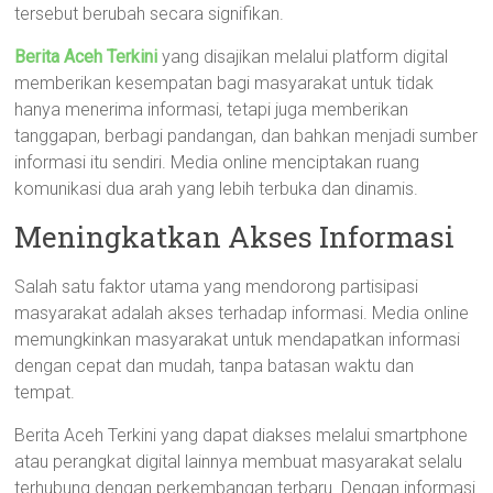
tersebut berubah secara signifikan.
Berita Aceh Terkini
yang disajikan melalui platform digital
memberikan kesempatan bagi masyarakat untuk tidak
hanya menerima informasi, tetapi juga memberikan
tanggapan, berbagi pandangan, dan bahkan menjadi sumber
informasi itu sendiri. Media online menciptakan ruang
komunikasi dua arah yang lebih terbuka dan dinamis.
Meningkatkan Akses Informasi
Salah satu faktor utama yang mendorong partisipasi
masyarakat adalah akses terhadap informasi. Media online
memungkinkan masyarakat untuk mendapatkan informasi
dengan cepat dan mudah, tanpa batasan waktu dan
tempat.
Berita Aceh Terkini yang dapat diakses melalui smartphone
atau perangkat digital lainnya membuat masyarakat selalu
terhubung dengan perkembangan terbaru. Dengan informasi