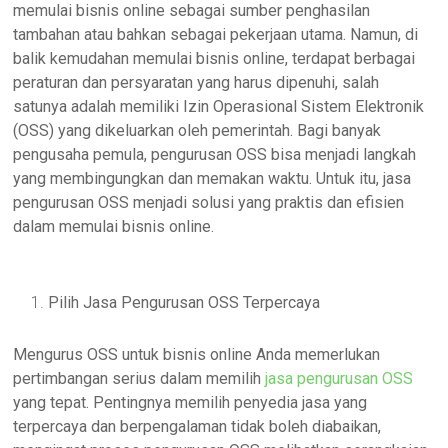
memulai bisnis online sebagai sumber penghasilan
tambahan atau bahkan sebagai pekerjaan utama. Namun, di
balik kemudahan memulai bisnis online, terdapat berbagai
peraturan dan persyaratan yang harus dipenuhi, salah
satunya adalah memiliki Izin Operasional Sistem Elektronik
(OSS) yang dikeluarkan oleh pemerintah. Bagi banyak
pengusaha pemula, pengurusan OSS bisa menjadi langkah
yang membingungkan dan memakan waktu. Untuk itu, jasa
pengurusan OSS menjadi solusi yang praktis dan efisien
dalam memulai bisnis online.
Pilih Jasa Pengurusan OSS Terpercaya
Mengurus OSS untuk bisnis online Anda memerlukan
pertimbangan serius dalam memilih
jasa pengurusan OSS
yang tepat. Pentingnya memilih penyedia jasa yang
terpercaya dan berpengalaman tidak boleh diabaikan,