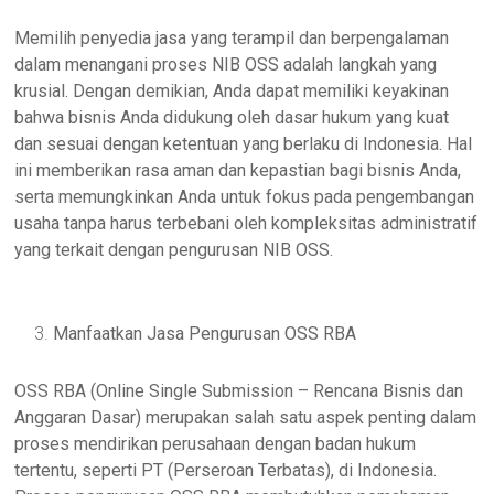
Memilih penyedia jasa yang terampil dan berpengalaman
dalam menangani proses NIB OSS adalah langkah yang
krusial. Dengan demikian, Anda dapat memiliki keyakinan
bahwa bisnis Anda didukung oleh dasar hukum yang kuat
dan sesuai dengan ketentuan yang berlaku di Indonesia. Hal
ini memberikan rasa aman dan kepastian bagi bisnis Anda,
serta memungkinkan Anda untuk fokus pada pengembangan
usaha tanpa harus terbebani oleh kompleksitas administratif
yang terkait dengan pengurusan NIB OSS.
Manfaatkan Jasa Pengurusan OSS RBA
OSS RBA (Online Single Submission – Rencana Bisnis dan
Anggaran Dasar) merupakan salah satu aspek penting dalam
proses mendirikan perusahaan dengan badan hukum
tertentu, seperti PT (Perseroan Terbatas), di Indonesia.