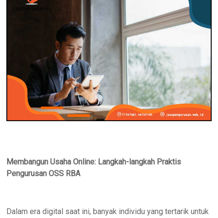
Membangun Usaha Online: Langkah-langkah Praktis
Pengurusan OSS RBA
Dalam era digital saat ini, banyak individu yang tertarik untuk