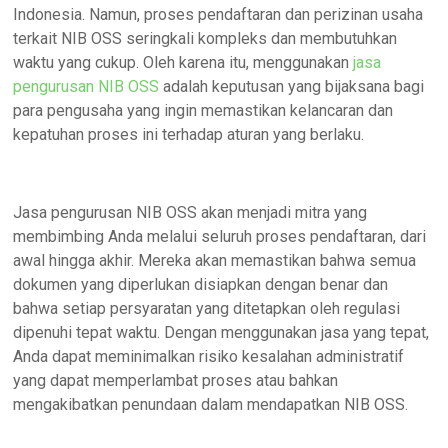
Indonesia. Namun, proses pendaftaran dan perizinan usaha
terkait NIB OSS seringkali kompleks dan membutuhkan
waktu yang cukup. Oleh karena itu, menggunakan
jasa
pengurusan NIB OSS
adalah keputusan yang bijaksana bagi
para pengusaha yang ingin memastikan kelancaran dan
kepatuhan proses ini terhadap aturan yang berlaku.
Jasa pengurusan NIB OSS akan menjadi mitra yang
membimbing Anda melalui seluruh proses pendaftaran, dari
awal hingga akhir. Mereka akan memastikan bahwa semua
dokumen yang diperlukan disiapkan dengan benar dan
bahwa setiap persyaratan yang ditetapkan oleh regulasi
dipenuhi tepat waktu. Dengan menggunakan jasa yang tepat,
Anda dapat meminimalkan risiko kesalahan administratif
yang dapat memperlambat proses atau bahkan
mengakibatkan penundaan dalam mendapatkan NIB OSS.