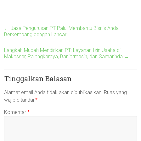
←
Jasa Pengurusan PT Palu: Membantu Bisnis Anda
Berkembang dengan Lancar
Langkah Mudah Mendirikan PT: Layanan Izin Usaha di
Makassar, Palangkaraya, Banjarmasin, dan Samarinda
→
Tinggalkan Balasan
Alamat email Anda tidak akan dipublikasikan.
Ruas yang
wajib ditandai
*
Komentar
*