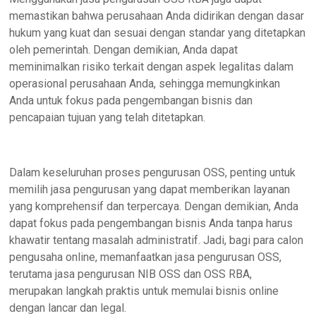
memastikan bahwa perusahaan Anda didirikan dengan dasar
hukum yang kuat dan sesuai dengan standar yang ditetapkan
oleh pemerintah. Dengan demikian, Anda dapat
meminimalkan risiko terkait dengan aspek legalitas dalam
operasional perusahaan Anda, sehingga memungkinkan
Anda untuk fokus pada pengembangan bisnis dan
pencapaian tujuan yang telah ditetapkan.
Dalam keseluruhan proses pengurusan OSS, penting untuk
memilih jasa pengurusan yang dapat memberikan layanan
yang komprehensif dan terpercaya. Dengan demikian, Anda
dapat fokus pada pengembangan bisnis Anda tanpa harus
khawatir tentang masalah administratif. Jadi, bagi para calon
pengusaha online, memanfaatkan jasa pengurusan OSS,
terutama jasa pengurusan NIB OSS dan OSS RBA,
merupakan langkah praktis untuk memulai bisnis online
dengan lancar dan legal.