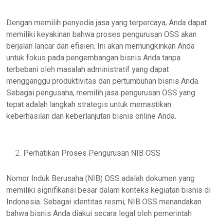
Dengan memilih penyedia jasa yang terpercaya, Anda dapat
memiliki keyakinan bahwa proses pengurusan OSS akan
berjalan lancar dan efisien. Ini akan memungkinkan Anda
untuk fokus pada pengembangan bisnis Anda tanpa
terbebani oleh masalah administratif yang dapat
mengganggu produktivitas dan pertumbuhan bisnis Anda.
Sebagai pengusaha, memilih jasa pengurusan OSS yang
tepat adalah langkah strategis untuk memastikan
keberhasilan dan keberlanjutan bisnis online Anda.
Perhatikan Proses Pengurusan NIB OSS
Nomor Induk Berusaha (NIB) OSS adalah dokumen yang
memiliki signifikansi besar dalam konteks kegiatan bisnis di
Indonesia. Sebagai identitas resmi, NIB OSS menandakan
bahwa bisnis Anda diakui secara legal oleh pemerintah