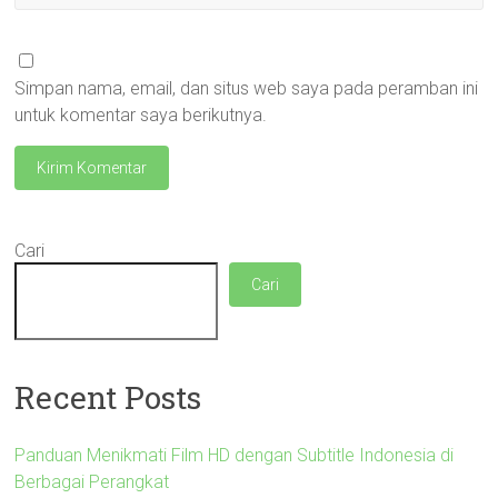
Simpan nama, email, dan situs web saya pada peramban ini
untuk komentar saya berikutnya.
Cari
Cari
Recent Posts
Panduan Menikmati Film HD dengan Subtitle Indonesia di
Berbagai Perangkat