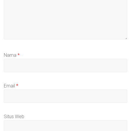
Nama
*
Email
*
Situs Web