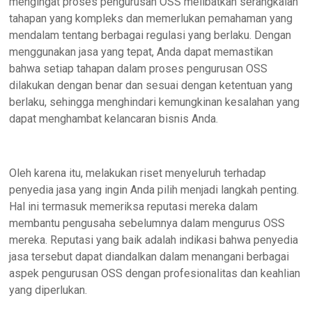
mengingat proses pengurusan OSS melibatkan serangkaian
tahapan yang kompleks dan memerlukan pemahaman yang
mendalam tentang berbagai regulasi yang berlaku. Dengan
menggunakan jasa yang tepat, Anda dapat memastikan
bahwa setiap tahapan dalam proses pengurusan OSS
dilakukan dengan benar dan sesuai dengan ketentuan yang
berlaku, sehingga menghindari kemungkinan kesalahan yang
dapat menghambat kelancaran bisnis Anda.
Oleh karena itu, melakukan riset menyeluruh terhadap
penyedia jasa yang ingin Anda pilih menjadi langkah penting.
Hal ini termasuk memeriksa reputasi mereka dalam
membantu pengusaha sebelumnya dalam mengurus OSS
mereka. Reputasi yang baik adalah indikasi bahwa penyedia
jasa tersebut dapat diandalkan dalam menangani berbagai
aspek pengurusan OSS dengan profesionalitas dan keahlian
yang diperlukan.