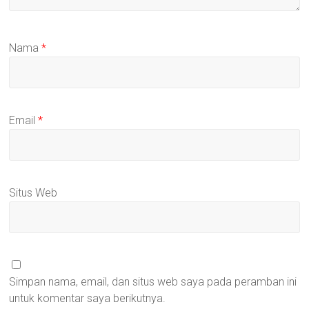
Nama
*
Email
*
Situs Web
Simpan nama, email, dan situs web saya pada peramban ini
untuk komentar saya berikutnya.