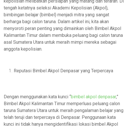
kepolisian melibatkan persiapan yang matang dan terarah. Di
tengah ketatnya seleksi Akademi Kepolisian (Akpol),
bimbingan belajar (bimbel) menjadi mitra yang sangat
berharga bagi calon taruna. Dalam artikel ini, kita akan
menyoroti peran penting yang dimainkan oleh Bimbel Akpol
Kalimantan Timur dalam membuka peluang bagi calon taruna
asal Sumatera Utara untuk meraih mimpi mereka sebagai
anggota kepolisian.
Reputasi Bimbel Akpol Denpasar yang Terpercaya
Dengan menggunakan kata kunci “
bimbel akpol denpasar
,”
Bimbel Akpol Kalimantan Timur memperluas peluang calon
taruna Sumatera Utara untuk meraih pengalaman belajar yang
telah teruji dan terpercaya di Denpasar. Penggunaan kata
kunci ini tidak hanya mengidentifikasi lokasi bimbel Akpol