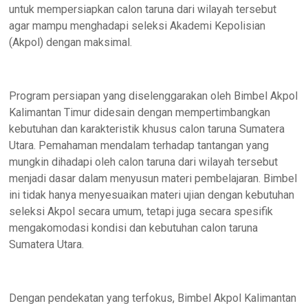
untuk mempersiapkan calon taruna dari wilayah tersebut
agar mampu menghadapi seleksi Akademi Kepolisian
(Akpol) dengan maksimal.
Program persiapan yang diselenggarakan oleh Bimbel Akpol
Kalimantan Timur didesain dengan mempertimbangkan
kebutuhan dan karakteristik khusus calon taruna Sumatera
Utara. Pemahaman mendalam terhadap tantangan yang
mungkin dihadapi oleh calon taruna dari wilayah tersebut
menjadi dasar dalam menyusun materi pembelajaran. Bimbel
ini tidak hanya menyesuaikan materi ujian dengan kebutuhan
seleksi Akpol secara umum, tetapi juga secara spesifik
mengakomodasi kondisi dan kebutuhan calon taruna
Sumatera Utara.
Dengan pendekatan yang terfokus, Bimbel Akpol Kalimantan