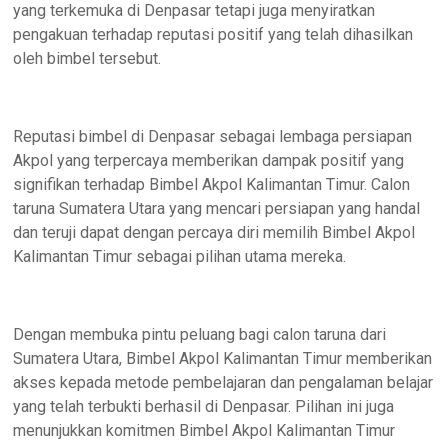
yang terkemuka di Denpasar tetapi juga menyiratkan
pengakuan terhadap reputasi positif yang telah dihasilkan
oleh bimbel tersebut.
Reputasi bimbel di Denpasar sebagai lembaga persiapan
Akpol yang terpercaya memberikan dampak positif yang
signifikan terhadap Bimbel Akpol Kalimantan Timur. Calon
taruna Sumatera Utara yang mencari persiapan yang handal
dan teruji dapat dengan percaya diri memilih Bimbel Akpol
Kalimantan Timur sebagai pilihan utama mereka.
Dengan membuka pintu peluang bagi calon taruna dari
Sumatera Utara, Bimbel Akpol Kalimantan Timur memberikan
akses kepada metode pembelajaran dan pengalaman belajar
yang telah terbukti berhasil di Denpasar. Pilihan ini juga
menunjukkan komitmen Bimbel Akpol Kalimantan Timur