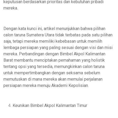
keputusan berdasarkan prioritas dan kebutuhan pribadi
mereka.
Dengan kata kunci ini, artikel menunjukkan bahwa pilihan
calon taruna Sumatera Utara tidak terbatas pada satu pilihan
saja, tetapi mereka memiliki kebebasan untuk memilih
lembaga persiapan yang paling sesuai dengan visi dan misi
mereka. Perbandingan dengan Bimbel Akpol Kalimantan
Barat membantu menciptakan pemahaman yang holistik
tentang opsi yang tersedia, memungkinkan calon taruna
untuk mempertimbangkan dengan seksama sebelum
memutuskan di mana mereka akan memulai perjalanan
persiapan mereka menuju Akademi Kepolisian.
Keunikan Bimbel Akpol Kalimantan Timur