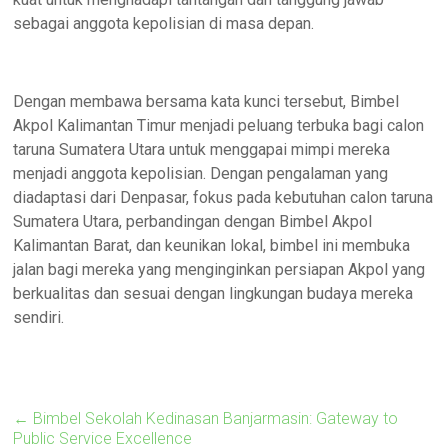
sebagai anggota kepolisian di masa depan.
Dengan membawa bersama kata kunci tersebut, Bimbel
Akpol Kalimantan Timur menjadi peluang terbuka bagi calon
taruna Sumatera Utara untuk menggapai mimpi mereka
menjadi anggota kepolisian. Dengan pengalaman yang
diadaptasi dari Denpasar, fokus pada kebutuhan calon taruna
Sumatera Utara, perbandingan dengan Bimbel Akpol
Kalimantan Barat, dan keunikan lokal, bimbel ini membuka
jalan bagi mereka yang menginginkan persiapan Akpol yang
berkualitas dan sesuai dengan lingkungan budaya mereka
sendiri.
←
Bimbel Sekolah Kedinasan Banjarmasin: Gateway to
Public Service Excellence