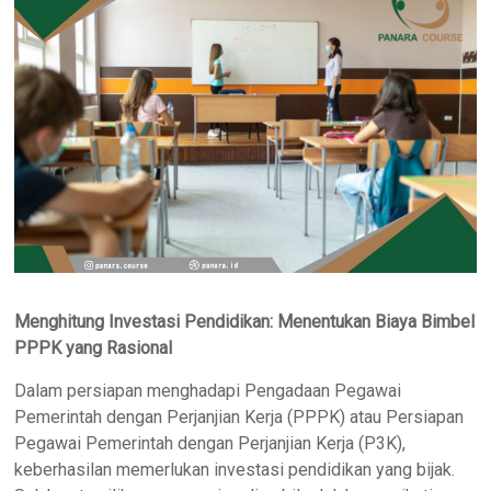
Menghitung Investasi Pendidikan: Menentukan Biaya Bimbel
PPPK yang Rasional
Dalam persiapan menghadapi Pengadaan Pegawai
Pemerintah dengan Perjanjian Kerja (PPPK) atau Persiapan
Pegawai Pemerintah dengan Perjanjian Kerja (P3K),
keberhasilan memerlukan investasi pendidikan yang bijak.