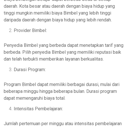
daerah. Kota besar atau daerah dengan biaya hidup yang
tinggi mungkin memiliki biaya Bimbel yang lebih tinggi
daripada daerah dengan biaya hidup yang lebih rendah.
Provider Bimbel:
Penyedia Bimbel yang berbeda dapat menetapkan tarif yang
berbeda. Pilih penyedia Bimbel yang memiliki reputasi baik
dan telah terbukti memberikan layanan berkualitas.
Durasi Program:
Program Bimbel dapat memiliki berbagai durasi, mulai dari
beberapa minggu hingga beberapa bulan. Durasi program
dapat memengaruhi biaya total.
Intensitas Pembelajaran:
Jumlah pertemuan per minggu atau intensitas pembelajaran