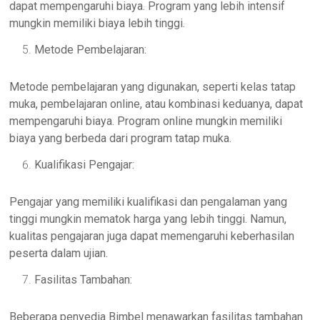
dapat mempengaruhi biaya. Program yang lebih intensif
mungkin memiliki biaya lebih tinggi.
Metode Pembelajaran:
Metode pembelajaran yang digunakan, seperti kelas tatap
muka, pembelajaran online, atau kombinasi keduanya, dapat
mempengaruhi biaya. Program online mungkin memiliki
biaya yang berbeda dari program tatap muka.
Kualifikasi Pengajar:
Pengajar yang memiliki kualifikasi dan pengalaman yang
tinggi mungkin mematok harga yang lebih tinggi. Namun,
kualitas pengajaran juga dapat memengaruhi keberhasilan
peserta dalam ujian.
Fasilitas Tambahan:
Beberapa penyedia Bimbel menawarkan fasilitas tambahan