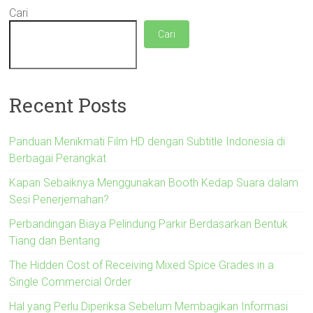
Cari
Cari
Recent Posts
Panduan Menikmati Film HD dengan Subtitle Indonesia di
Berbagai Perangkat
Kapan Sebaiknya Menggunakan Booth Kedap Suara dalam
Sesi Penerjemahan?
Perbandingan Biaya Pelindung Parkir Berdasarkan Bentuk
Tiang dan Bentang
The Hidden Cost of Receiving Mixed Spice Grades in a
Single Commercial Order
Hal yang Perlu Diperiksa Sebelum Membagikan Informasi