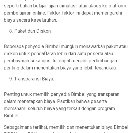
seperti bahan belajar, ujian simulasi, atau akses ke platform
pembelajaran online. Faktor-faktor ini dapat memengaruhi
biaya secara keseluruhan.
Paket dan Diskon:
Beberapa penyedia Bimbel mungkin menawarkan paket atau
diskon untuk pendaftaran lebih dari satu peserta atau
pembayaran sekaligus. Ini dapat menjadi pertimbangan
penting dalam menentukan biaya yang lebih terjangkau.
Transparansi Biaya:
Penting untuk memilih penyedia Bimbel yang transparan
dalam menetapkan biaya. Pastikan bahwa peserta
memahami seluruh biaya yang terkait dengan program
Bimbel.
Sebagaimana terlihat, memilih dan menentukan biaya Bimbel