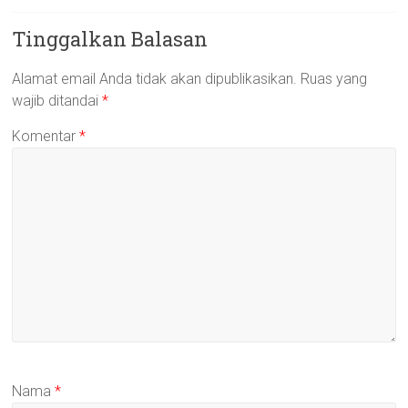
Tinggalkan Balasan
Alamat email Anda tidak akan dipublikasikan.
Ruas yang
wajib ditandai
*
Komentar
*
Nama
*