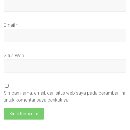
Email
*
Situs Web
Simpan nama, email, dan situs web saya pada peramban ini
untuk komentar saya berikutnya.