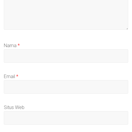
Nama
*
Email
*
Situs Web