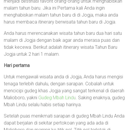
menjadi destinasi favorit orang-orang untuk menghabiskan
malam tahun baru. Jika ini Pertama kali Anda ingin
menghabiskan malam tahun baru di di Jogja, maka anda
harus membaca itinerary berwisata tahun baru di Jogja.
Anda harus merencanakan wisata tahun baru dua hari satu
malam di Jogja dengan baik agar anda merasa puas dan
tidak kecewa. Berikut adalah itinerary wisata Tahun Baru
Jogja untuk 2 hari 1 malam.
Hari pertama
Untuk mengawali wisata anda di Jogja, Anda harus mengisi
tenaga terlebih dahulu, dengan sarapan. Cobalah untuk
mencicipi gudeg khas Jogja yang sangat terkenal di daerah
Malioboro, yakni
Gudeg Mbah Lindu
. Saking enaknya, gudeg
Mbah Lindu selalu habis setiap harinya.
Setelah puas menikmati sarapan di gudeg Mbah Lindu Anda
dapat berjalan di sekitar pertokoan yang ada ada di
Malioboro dan mampir ke titik nol. Titik nol terletak di