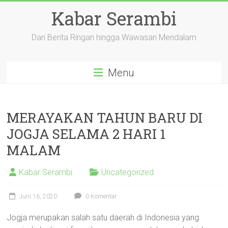
Skip
Kabar Serambi
to
content
Dari Berita Ringan hingga Wawasan Mendalam
Menu
MERAYAKAN TAHUN BARU DI
JOGJA SELAMA 2 HARI 1
MALAM
Kabar Serambi
Uncategorized
Juni 16, 2020
0 Komentar
Jogja merupakan salah satu daerah di Indonesia yang