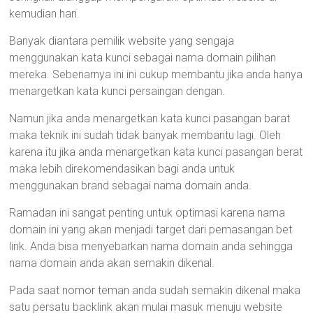
kemudian hari.
Banyak diantara pemilik website yang sengaja
menggunakan kata kunci sebagai nama domain pilihan
mereka. Sebenarnya ini ini cukup membantu jika anda hanya
menargetkan kata kunci persaingan dengan.
Namun jika anda menargetkan kata kunci pasangan barat
maka teknik ini sudah tidak banyak membantu lagi. Oleh
karena itu jika anda menargetkan kata kunci pasangan berat
maka lebih direkomendasikan bagi anda untuk
menggunakan brand sebagai nama domain anda.
Ramadan ini sangat penting untuk optimasi karena nama
domain ini yang akan menjadi target dari pemasangan bet
link. Anda bisa menyebarkan nama domain anda sehingga
nama domain anda akan semakin dikenal.
Pada saat nomor teman anda sudah semakin dikenal maka
satu persatu backlink akan mulai masuk menuju website