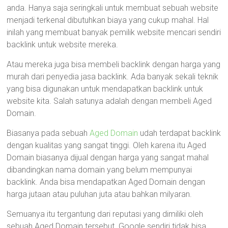
anda. Hanya saja seringkali untuk membuat sebuah website
menjadi terkenal dibutuhkan biaya yang cukup mahal. Hal
inilah yang membuat banyak pemilik website mencari sendiri
backlink untuk website mereka.
Atau mereka juga bisa membeli backlink dengan harga yang
murah dari penyedia jasa backlink. Ada banyak sekali teknik
yang bisa digunakan untuk mendapatkan backlink untuk
website kita. Salah satunya adalah dengan membeli Aged
Domain.
Biasanya pada sebuah
Aged Domain
udah terdapat backlink
dengan kualitas yang sangat tinggi. Oleh karena itu Aged
Domain biasanya dijual dengan harga yang sangat mahal
dibandingkan nama domain yang belum mempunyai
backlink. Anda bisa mendapatkan Aged Domain dengan
harga jutaan atau puluhan juta atau bahkan milyaran.
Semuanya itu tergantung dari reputasi yang dimiliki oleh
sebuah Aged Domain tersebut. Google sendiri tidak bisa