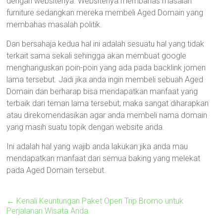
dengan websitenya. Websitenya membahas masalah
furniture sedangkan mereka membeli Aged Domain yang
membahas masalah politik.
Dan bersahaja kedua hal ini adalah sesuatu hal yang tidak
terkait sama sekali sehingga akan membuat google
menghanguskan poin-poin yang ada pada backlink jomen
lama tersebut. Jadi jika anda ingin membeli sebuah Aged
Domain dan berharap bisa mendapatkan manfaat yang
terbaik dari teman lama tersebut; maka sangat diharapkan
atau direkomendasikan agar anda membeli nama domain
yang masih suatu topik dengan website anda.
Ini adalah hal yang wajib anda lakukan jika anda mau
mendapatkan manfaat dari semua baking yang melekat
pada Aged Domain tersebut.
←
Kenali Keuntungan Paket Open Trip Bromo untuk
Perjalanan Wisata Anda