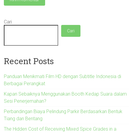
Cari
Cari
Recent Posts
Panduan Menikmati Film HD dengan Subtitle Indonesia di
Berbagai Perangkat
Kapan Sebaiknya Menggunakan Booth Kedap Suara dalam
Sesi Penerjemahan?
Perbandingan Biaya Pelindung Parkir Berdasarkan Bentuk
Tiang dan Bentang
The Hidden Cost of Receiving Mixed Spice Grades in a