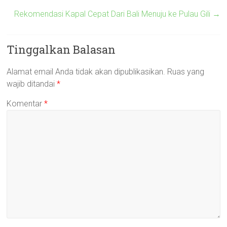
Rekomendasi Kapal Cepat Dari Bali Menuju ke Pulau Gili
→
Tinggalkan Balasan
Alamat email Anda tidak akan dipublikasikan.
Ruas yang
wajib ditandai
*
Komentar
*