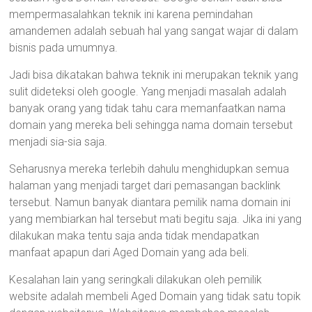
mempermasalahkan teknik ini karena pemindahan
amandemen adalah sebuah hal yang sangat wajar di dalam
bisnis pada umumnya.
Jadi bisa dikatakan bahwa teknik ini merupakan teknik yang
sulit dideteksi oleh google. Yang menjadi masalah adalah
banyak orang yang tidak tahu cara memanfaatkan nama
domain yang mereka beli sehingga nama domain tersebut
menjadi sia-sia saja.
Seharusnya mereka terlebih dahulu menghidupkan semua
halaman yang menjadi target dari pemasangan backlink
tersebut. Namun banyak diantara pemilik nama domain ini
yang membiarkan hal tersebut mati begitu saja. Jika ini yang
dilakukan maka tentu saja anda tidak mendapatkan
manfaat apapun dari Aged Domain yang ada beli.
Kesalahan lain yang seringkali dilakukan oleh pemilik
website adalah membeli Aged Domain yang tidak satu topik