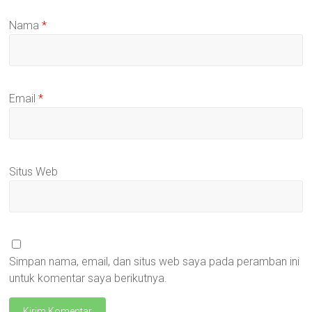
Nama
*
Email
*
Situs Web
Simpan nama, email, dan situs web saya pada peramban ini
untuk komentar saya berikutnya.