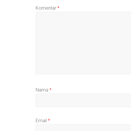
Komentar
*
Nama
*
Email
*