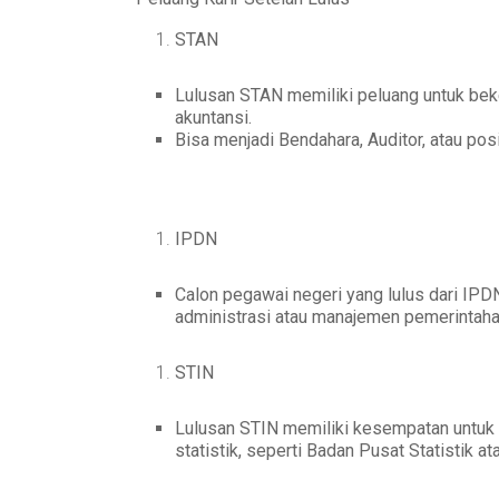
STAN
Lulusan STAN memiliki peluang untuk beke
akuntansi.
Bisa menjadi Bendahara, Auditor, atau posis
IPDN
Calon pegawai negeri yang lulus dari IPD
administrasi atau manajemen pemerintaha
STIN
Lulusan STIN memiliki kesempatan untuk 
statistik, seperti Badan Pusat Statistik a