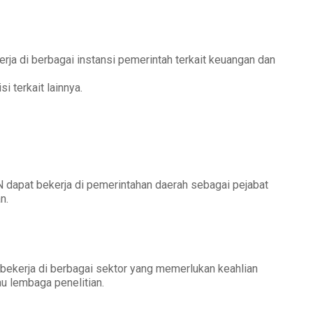
rja di berbagai instansi pemerintah terkait keuangan dan
i terkait lainnya.
N dapat bekerja di pemerintahan daerah sebagai pejabat
n.
bekerja di berbagai sektor yang memerlukan keahlian
tau lembaga penelitian.