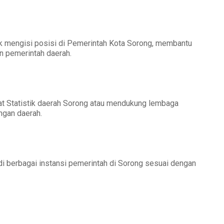
k mengisi posisi di Pemerintah Kota Sorong, membantu
n pemerintah daerah.
at Statistik daerah Sorong atau mendukung lembaga
ngan daerah.
i berbagai instansi pemerintah di Sorong sesuai dengan