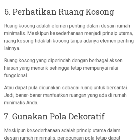
6. Perhatikan Ruang Kosong
Ruang kosong adalah elemen penting dalam desain rumah
minimalis. Meskipun kesederhanaan menjadi prinsip utama,
ruang kosong tidaklah kosong tanpa adanya elemen penting
lainnya.
Ruang kosong yang diperindah dengan berbagai aksen
hiasan yang menarik sehingga tetap mempunyai nilai
fungsional.
Atau dapat pula digunakan sebagai ruang untuk bersantai.
Jadi, benar-benar manfaatkan ruangan yang ada di rumah
minimalis Anda.
7. Gunakan Pola Dekoratif
Meskipun kesederhanaan adalah prinsip utama dalam
desain rumah minimalis, penggunaan pola tetap dapat