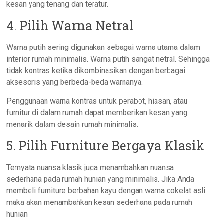
kesan yang tenang dan teratur.
4. Pilih Warna Netral
Warna putih sering digunakan sebagai warna utama dalam
interior rumah minimalis. Warna putih sangat netral. Sehingga
tidak kontras ketika dikombinasikan dengan berbagai
aksesoris yang berbeda-beda warnanya.
Penggunaan warna kontras untuk perabot, hiasan, atau
furnitur di dalam rumah dapat memberikan kesan yang
menarik dalam desain rumah minimalis.
5. Pilih Furniture Bergaya Klasik
Ternyata nuansa klasik juga menambahkan nuansa
sederhana pada rumah hunian yang minimalis. Jika Anda
membeli furniture berbahan kayu dengan warna cokelat asli
maka akan menambahkan kesan sederhana pada rumah
hunian