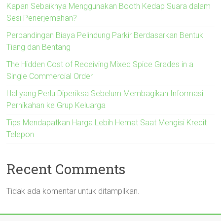
Kapan Sebaiknya Menggunakan Booth Kedap Suara dalam
Sesi Penerjemahan?
Perbandingan Biaya Pelindung Parkir Berdasarkan Bentuk
Tiang dan Bentang
The Hidden Cost of Receiving Mixed Spice Grades in a
Single Commercial Order
Hal yang Perlu Diperiksa Sebelum Membagikan Informasi
Pernikahan ke Grup Keluarga
Tips Mendapatkan Harga Lebih Hemat Saat Mengisi Kredit
Telepon
Recent Comments
Tidak ada komentar untuk ditampilkan.