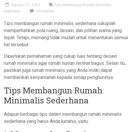
Agustus 12, 2023
Tips Membangun Rumah Minimalis
Sederhana
0 Komentar
Tips membangun rumah minimalis sederhana cukuplah
memperhatikan pola ruang, desain, dan pilihan warna yang
tepat. Tetapi, memang tidak mudah untuk menentukan semua
hal tersebut.
Diperlukan pemahaman yang cukup luas tentang desain
rumah minimalis agar rumah hunian terlihat bagus. Selain itu,
pastikan juga rumah minimalis yang Anda miliki dapat
memberikan kenyamanan kepada setiap penghuninya.
Tips Membangun Rumah
Minimalis Sederhana
Adapun berbagai tips dalam membangun rumah minimalis
sederhana yang harus Anda ketahui, yaitu: