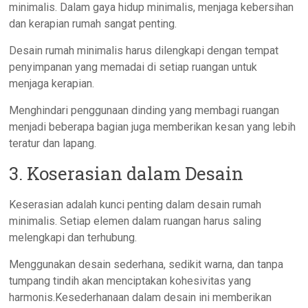
minimalis. Dalam gaya hidup minimalis, menjaga kebersihan
dan kerapian rumah sangat penting.
Desain rumah minimalis harus dilengkapi dengan tempat
penyimpanan yang memadai di setiap ruangan untuk
menjaga kerapian.
Menghindari penggunaan dinding yang membagi ruangan
menjadi beberapa bagian juga memberikan kesan yang lebih
teratur dan lapang.
3. Koserasian dalam Desain
Keserasian adalah kunci penting dalam desain rumah
minimalis. Setiap elemen dalam ruangan harus saling
melengkapi dan terhubung.
Menggunakan desain sederhana, sedikit warna, dan tanpa
tumpang tindih akan menciptakan kohesivitas yang
harmonis.Kesederhanaan dalam desain ini memberikan