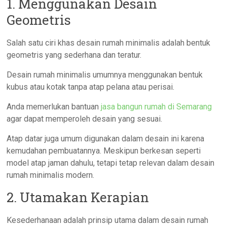
1. Menggunakan Desain
Geometris
Salah satu ciri khas desain rumah minimalis adalah bentuk
geometris yang sederhana dan teratur.
Desain rumah minimalis umumnya menggunakan bentuk
kubus atau kotak tanpa atap pelana atau perisai.
Anda memerlukan bantuan
jasa bangun rumah di Semarang
agar dapat memperoleh desain yang sesuai.
Atap datar juga umum digunakan dalam desain ini karena
kemudahan pembuatannya. Meskipun berkesan seperti
model atap jaman dahulu, tetapi tetap relevan dalam desain
rumah minimalis modern.
2. Utamakan Kerapian
Kesederhanaan adalah prinsip utama dalam desain rumah