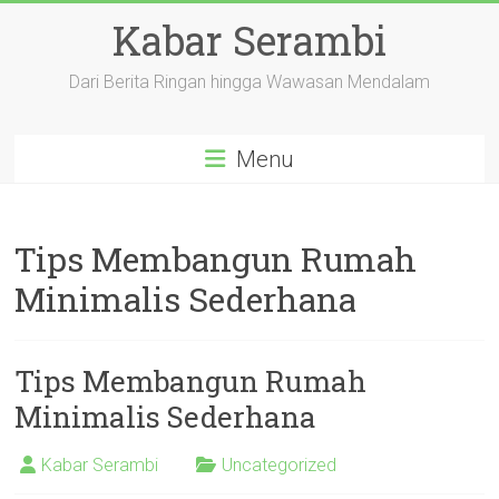
Skip
Kabar Serambi
to
content
Dari Berita Ringan hingga Wawasan Mendalam
Menu
Tips Membangun Rumah
Minimalis Sederhana
Tips Membangun Rumah
Minimalis Sederhana
Kabar Serambi
Uncategorized