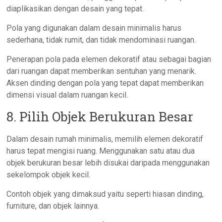
diaplikasikan dengan desain yang tepat.
Pola yang digunakan dalam desain minimalis harus
sederhana, tidak rumit, dan tidak mendominasi ruangan.
Penerapan pola pada elemen dekoratif atau sebagai bagian
dari ruangan dapat memberikan sentuhan yang menarik.
Aksen dinding dengan pola yang tepat dapat memberikan
dimensi visual dalam ruangan kecil.
8. Pilih Objek Berukuran Besar
Dalam desain rumah minimalis, memilih elemen dekoratif
harus tepat mengisi ruang. Menggunakan satu atau dua
objek berukuran besar lebih disukai daripada menggunakan
sekelompok objek kecil.
Contoh objek yang dimaksud yaitu seperti hiasan dinding,
furniture, dan objek lainnya.