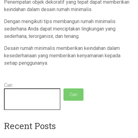
Penempatan objek dekoratif yang tepat dapat memberikan
keindahan dalam desain rumah minimalis.
Dengan mengikuti tips membangun rumah minimalis
sederhana Anda dapat menciptakan lingkungan yang
sederhana, terorganisir, dan tenang.
Desain rumah minimalis memberikan keindahan dalam
kesederhanaan yang memberikan kenyamanan kepada
setiap penggunanya.
Cari
Cari
Recent Posts