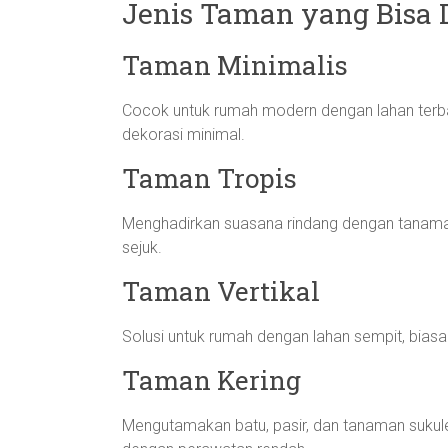
Jenis Taman yang Bisa 
Taman Minimalis
Cocok untuk rumah modern dengan lahan ter
dekorasi minimal.
Taman Tropis
Menghadirkan suasana rindang dengan tanaman 
sejuk.
Taman Vertikal
Solusi untuk rumah dengan lahan sempit, bia
Taman Kering
Mengutamakan batu, pasir, dan tanaman sukul