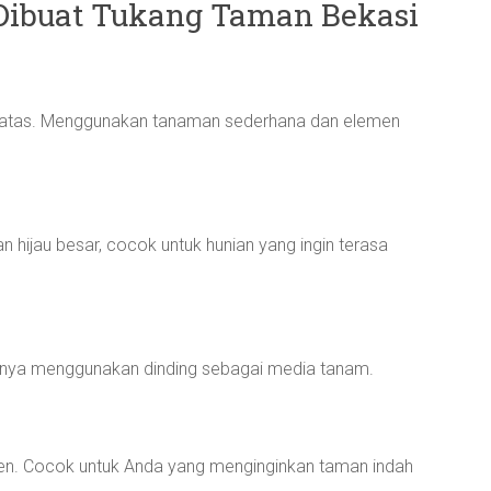
Dibuat Tukang Taman Bekasi
batas. Menggunakan tanaman sederhana dan elemen
hijau besar, cocok untuk hunian yang ingin terasa
sanya menggunakan dinding sebagai media tanam.
en. Cocok untuk Anda yang menginginkan taman indah