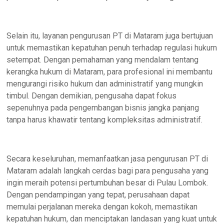
Selain itu, layanan pengurusan PT di Mataram juga bertujuan
untuk memastikan kepatuhan penuh terhadap regulasi hukum
setempat. Dengan pemahaman yang mendalam tentang
kerangka hukum di Mataram, para profesional ini membantu
mengurangi risiko hukum dan administratif yang mungkin
timbul. Dengan demikian, pengusaha dapat fokus
sepenuhnya pada pengembangan bisnis jangka panjang
tanpa harus khawatir tentang kompleksitas administratif.
Secara keseluruhan, memanfaatkan jasa pengurusan PT di
Mataram adalah langkah cerdas bagi para pengusaha yang
ingin meraih potensi pertumbuhan besar di Pulau Lombok.
Dengan pendampingan yang tepat, perusahaan dapat
memulai perjalanan mereka dengan kokoh, memastikan
kepatuhan hukum, dan menciptakan landasan yang kuat untuk