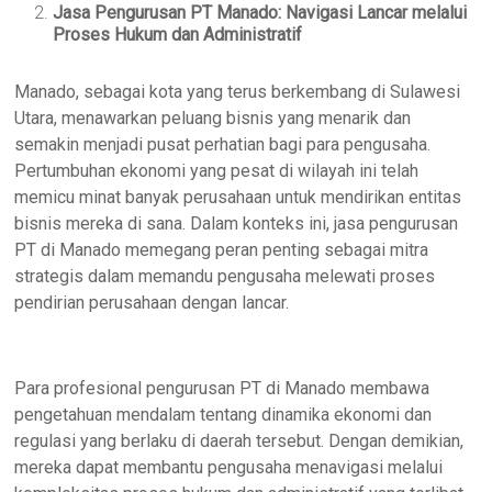
Jasa Pengurusan PT Manado: Navigasi Lancar melalui
Proses Hukum dan Administratif
Manado, sebagai kota yang terus berkembang di Sulawesi
Utara, menawarkan peluang bisnis yang menarik dan
semakin menjadi pusat perhatian bagi para pengusaha.
Pertumbuhan ekonomi yang pesat di wilayah ini telah
memicu minat banyak perusahaan untuk mendirikan entitas
bisnis mereka di sana. Dalam konteks ini, jasa pengurusan
PT di Manado memegang peran penting sebagai mitra
strategis dalam memandu pengusaha melewati proses
pendirian perusahaan dengan lancar.
Para profesional pengurusan PT di Manado membawa
pengetahuan mendalam tentang dinamika ekonomi dan
regulasi yang berlaku di daerah tersebut. Dengan demikian,
mereka dapat membantu pengusaha menavigasi melalui