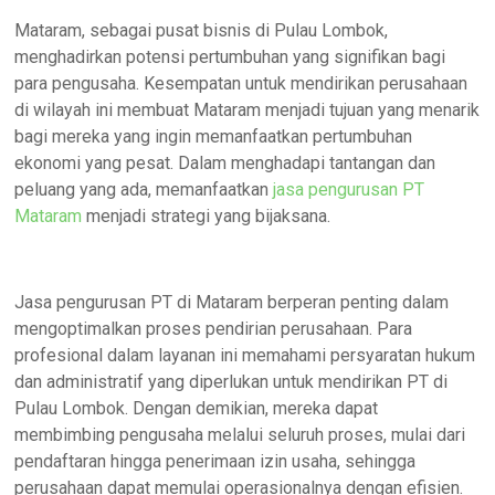
Mataram, sebagai pusat bisnis di Pulau Lombok,
menghadirkan potensi pertumbuhan yang signifikan bagi
para pengusaha. Kesempatan untuk mendirikan perusahaan
di wilayah ini membuat Mataram menjadi tujuan yang menarik
bagi mereka yang ingin memanfaatkan pertumbuhan
ekonomi yang pesat. Dalam menghadapi tantangan dan
peluang yang ada, memanfaatkan
jasa pengurusan PT
Mataram
menjadi strategi yang bijaksana.
Jasa pengurusan PT di Mataram berperan penting dalam
mengoptimalkan proses pendirian perusahaan. Para
profesional dalam layanan ini memahami persyaratan hukum
dan administratif yang diperlukan untuk mendirikan PT di
Pulau Lombok. Dengan demikian, mereka dapat
membimbing pengusaha melalui seluruh proses, mulai dari
pendaftaran hingga penerimaan izin usaha, sehingga
perusahaan dapat memulai operasionalnya dengan efisien.