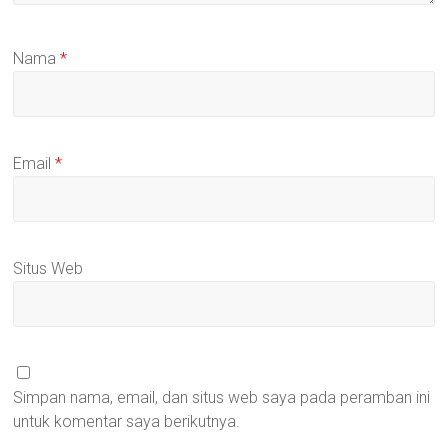
Nama
*
Email
*
Situs Web
Simpan nama, email, dan situs web saya pada peramban ini
untuk komentar saya berikutnya.