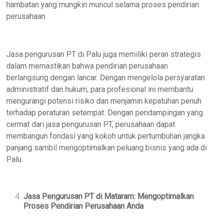
hambatan yang mungkin muncul selama proses pendirian
perusahaan.
Jasa pengurusan PT di Palu juga memiliki peran strategis
dalam memastikan bahwa pendirian perusahaan
berlangsung dengan lancar. Dengan mengelola persyaratan
administratif dan hukum, para profesional ini membantu
mengurangi potensi risiko dan menjamin kepatuhan penuh
terhadap peraturan setempat. Dengan pendampingan yang
cermat dari jasa pengurusan PT, perusahaan dapat
membangun fondasi yang kokoh untuk pertumbuhan jangka
panjang sambil mengoptimalkan peluang bisnis yang ada di
Palu.
Jasa Pengurusan PT di Mataram: Mengoptimalkan
Proses Pendirian Perusahaan Anda