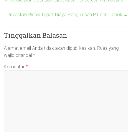
Investasi Bisnis Tepat: Biaya Pengurusan PT dan Depok
→
Tinggalkan Balasan
Alamat email Anda tidak akan dipublikasikan.
Ruas yang
wajib ditandai
*
Komentar
*