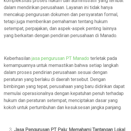
kompleksitas proses hukum dan administratif yang terlibat
dalam mendirikan perusahaan. Layanan ini tidak hanya
mencakup pengurusan dokumen dan persyaratan formal,
tetapi juga memberikan pemahaman tentang hukum
setempat, perpajakan, dan aspek-aspek penting lainnya
yang berkaitan dengan pendirian perusahaan di Manado.
Keberhasilan
jasa pengurusan PT Manado
terletak pada
kemampuannya untuk memastikan bahwa setiap langkah
dalam proses pendirian perusahaan sesuai dengan
peraturan yang berlaku di daerah tersebut. Dengan
bimbingan yang tepat, perusahaan yang baru didirikan dapat
memulai operasionalnya dengan kepatuhan penuh terhadap
hukum dan peraturan setempat, menciptakan dasar yang
kokoh untuk pertumbuhan dan kesuksesan jangka panjang.
Jasa Pengurusan PT Palu: Memahami Tantangan Lokal