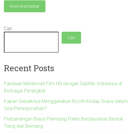
Cari
Cari
Recent Posts
Panduan Menikmati Film HD dengan Subtitle Indonesia di
Berbagai Perangkat
Kapan Sebaiknya Menggunakan Booth Kedap Suara dalam
Sesi Penerjemahan?
Perbandingan Biaya Pelindung Parkir Berdasarkan Bentuk
Tiang dan Bentang