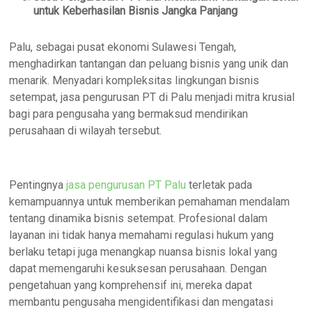
untuk Keberhasilan Bisnis Jangka Panjang
Palu, sebagai pusat ekonomi Sulawesi Tengah,
menghadirkan tantangan dan peluang bisnis yang unik dan
menarik. Menyadari kompleksitas lingkungan bisnis
setempat, jasa pengurusan PT di Palu menjadi mitra krusial
bagi para pengusaha yang bermaksud mendirikan
perusahaan di wilayah tersebut.
Pentingnya
jasa pengurusan PT Palu
terletak pada
kemampuannya untuk memberikan pemahaman mendalam
tentang dinamika bisnis setempat. Profesional dalam
layanan ini tidak hanya memahami regulasi hukum yang
berlaku tetapi juga menangkap nuansa bisnis lokal yang
dapat memengaruhi kesuksesan perusahaan. Dengan
pengetahuan yang komprehensif ini, mereka dapat
membantu pengusaha mengidentifikasi dan mengatasi