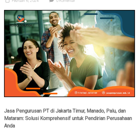
Februari 6, 2024
0 Komentar
Jasa Pengurusan PT di Jakarta Timur, Manado, Palu, dan
Mataram: Solusi Komprehensif untuk Pendirian Perusahaan
Anda