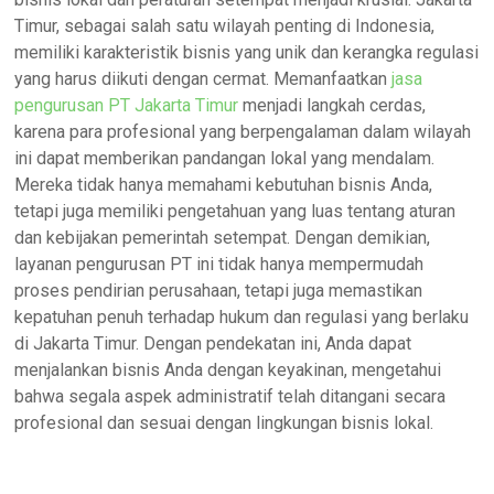
Timur, sebagai salah satu wilayah penting di Indonesia,
memiliki karakteristik bisnis yang unik dan kerangka regulasi
yang harus diikuti dengan cermat. Memanfaatkan
jasa
pengurusan PT Jakarta Timur
menjadi langkah cerdas,
karena para profesional yang berpengalaman dalam wilayah
ini dapat memberikan pandangan lokal yang mendalam.
Mereka tidak hanya memahami kebutuhan bisnis Anda,
tetapi juga memiliki pengetahuan yang luas tentang aturan
dan kebijakan pemerintah setempat. Dengan demikian,
layanan pengurusan PT ini tidak hanya mempermudah
proses pendirian perusahaan, tetapi juga memastikan
kepatuhan penuh terhadap hukum dan regulasi yang berlaku
di Jakarta Timur. Dengan pendekatan ini, Anda dapat
menjalankan bisnis Anda dengan keyakinan, mengetahui
bahwa segala aspek administratif telah ditangani secara
profesional dan sesuai dengan lingkungan bisnis lokal.