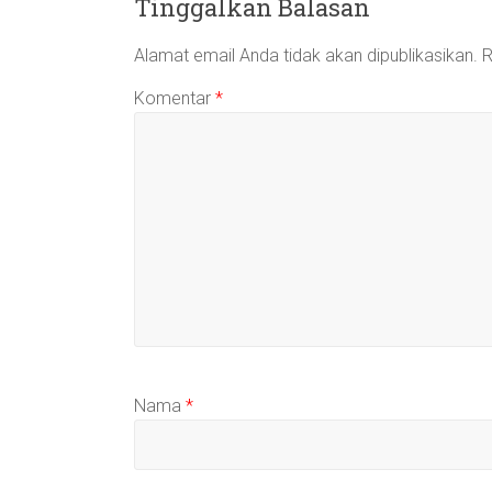
Tinggalkan Balasan
Alamat email Anda tidak akan dipublikasikan.
R
Komentar
*
Nama
*