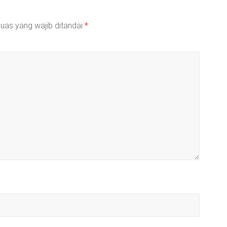
uas yang wajib ditandai
*