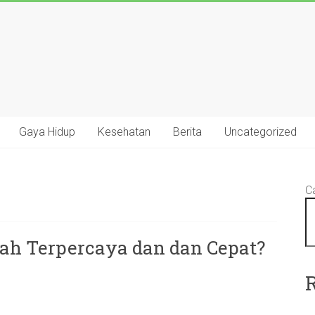
Gaya Hidup
Kesehatan
Berita
Uncategorized
Ca
ah Terpercaya dan dan Cepat?