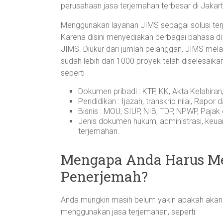
perusahaan jasa terjemahan terbesar di Jakart
Menggunakan layanan JIMS sebagai solusi ter
Karena disini menyediakan berbagai bahasa di 
JIMS. Diukur dari jumlah pelanggan, JIMS melay
sudah lebih dari 1000 proyek telah diselesa
seperti
Dokumen pribadi : KTP, KK, Akta Kelahiran,
Pendidikan : Ijazah, transkrip nilai, Rapor
Bisnis : MOU, SIUP, NIB, TDP, NPWP, Pajak d
Jenis dokumen hukum, administrasi, keua
terjemahan.
Mengapa Anda Harus M
Penerjemah?
Anda mungkin masih belum yakin apakah akan 
menggunakan jasa terjemahan, seperti: